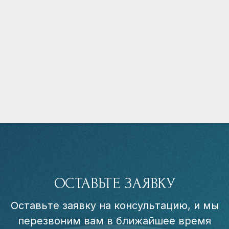
ОСТАВЬТЕ ЗАЯВКУ
Оставьте заявку на консультацию, и мы
перезвоним вам в ближайшее время