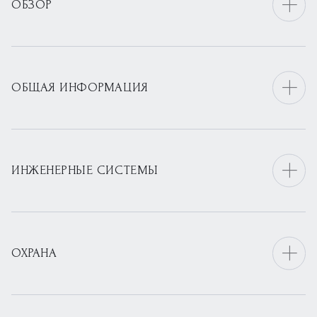
ОБЗОР
ОБЩАЯ ИНФОРМАЦИЯ
ИНЖЕНЕРНЫЕ СИСТЕМЫ
ОХРАНА