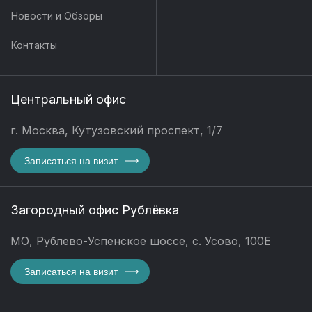
Новости и Обзоры
Контакты
Центральный офис
г. Москва, Кутузовский проспект, 1/7
Записаться на визит
Загородный офис Рублёвка
МО, Рублево-Успенское шоссе, с. Усово, 100Е
Записаться на визит