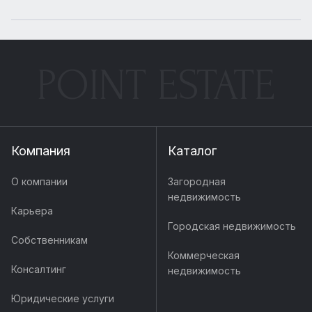
POINT ESTATE
Компания
Каталог
О компании
Загородная
недвижимость
Карьера
Городская недвижимость
Собственникам
Коммерческая
Консалтинг
недвижимость
Юридические услуги