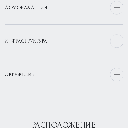
ДОМОВЛАДЕНИЯ
ИНФРАСТРУКТУРА
ОКРУЖЕНИЕ
РАСПОЛОЖЕНИЕ