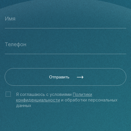
Отправить
Я соглашаюсь с условиями
Политики
конфиденциальности
и обработки персональных
данных