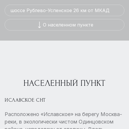
шоссе Рублево-Успенское 26 км от МКАД
О населенном пункте
НАСЕЛЕННЫЙ ПУНКТ
ИСЛАВСКОЕ СНТ
Расположено «Иславское» на берегу Москва-
реки, в экологически чистом Одинцовском