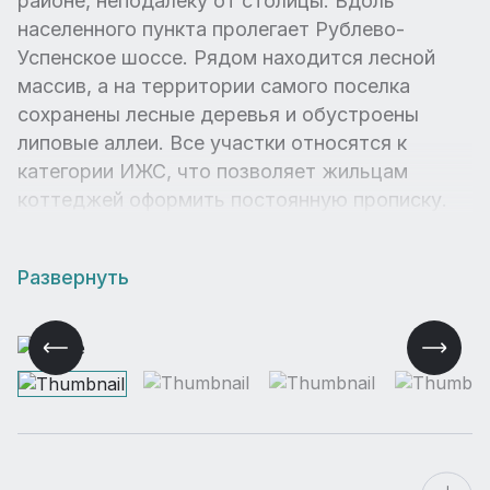
районе, неподалеку от столицы. Вдоль
населенного пункта пролегает Рублево-
Успенское шоссе. Рядом находится лесной
массив, а на территории самого поселка
сохранены лесные деревья и обустроены
липовые аллеи. Все участки относятся к
категории ИЖС, что позволяет жильцам
коттеджей оформить постоянную прописку.
Развернуть