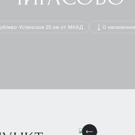
ублево-Успенское 25 км от МКАД
О населенно