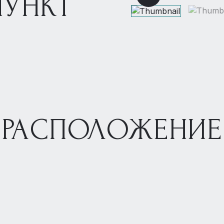
ПУНКТ
РАСПОЛОЖЕНИЕ