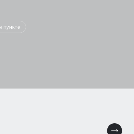
м пункте