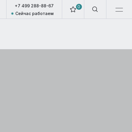
+7 499 288-88-67
0
Сейчас работаем