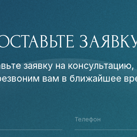
ОСТАВЬТЕ ЗАЯВК
вьте заявку на консультацию,
резвоним вам в ближайшее вр