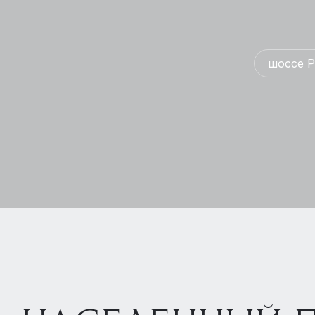
шоссе Р