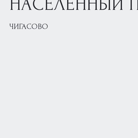
НАСЕЛЕННЫЙ 
ЧИГАСОВО