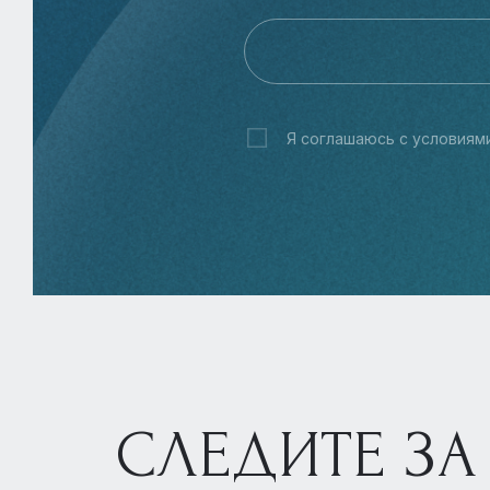
Я соглашаюсь с условиям
СЛЕДИТЕ ЗА