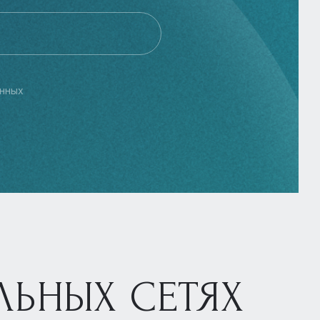
нных
ЛЬНЫХ СЕТЯХ