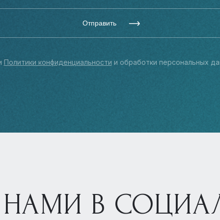
Отправить
и
Политики конфиденциальности
и обработки персональных да
 НАМИ В СОЦИА