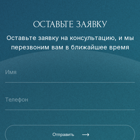
ОСТАВЬТЕ ЗАЯВКУ
Оставьте заявку на консультацию, и мы
перезвоним вам в ближайшее время
Отправить