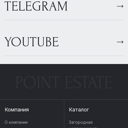
TELEGRAM
YOUTUBE
POINT ESTATE
Компания
Каталог
О компании
Загородная