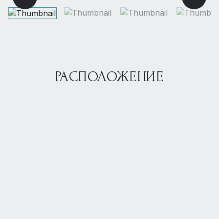
РАСПОЛОЖЕНИЕ