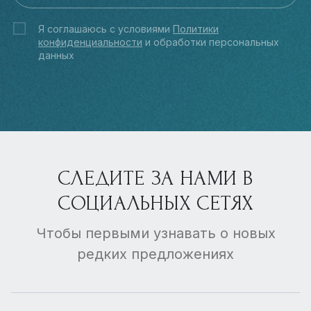
Я соглашаюсь с условиями
Политики
конфиденциальности
и обработки персональных
данных
СЛЕДИТЕ ЗА НАМИ В
СОЦИАЛЬНЫХ СЕТЯХ
Чтобы первыми узнавать о новых
редких предложениях