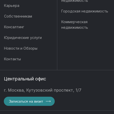
недвижимость
Карьера
Городская недвижимость
Собственникам
Коммерческая
Консалтинг
недвижимость
Юридические услуги
Новости и Обзоры
Контакты
Центральный офис
г. Москва, Кутузовский проспект, 1/7
Записаться на визит