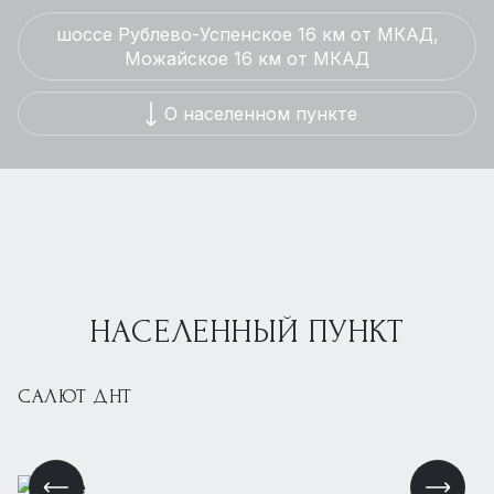
шоссе Рублево-Успенское 16 км от МКАД,
Можайское 16 км от МКАД
О населенном пункте
НАСЕЛЕННЫЙ ПУНКТ
САЛЮТ ДНТ