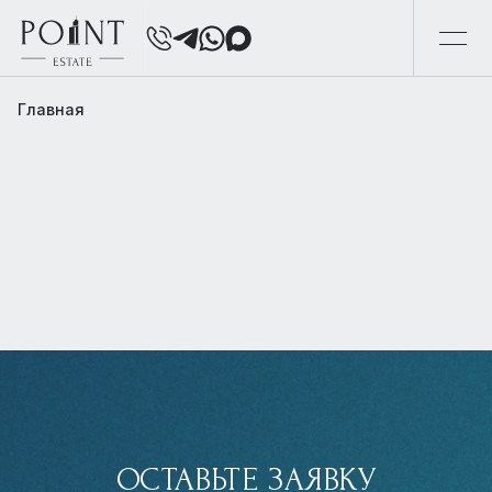
Главная
ОСТАВЬТЕ ЗАЯВКУ