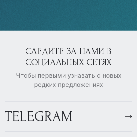
СЛЕДИТЕ ЗА НАМИ В
СОЦИАЛЬНЫХ СЕТЯХ
Чтобы первыми узнавать о новых
редких предложениях
TELEGRAM