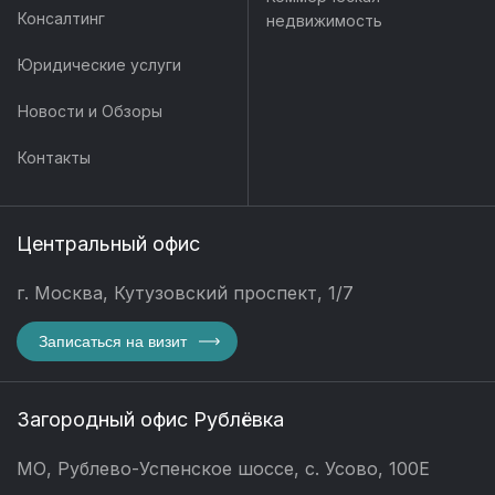
Консалтинг
недвижимость
Юридические услуги
Новости и Обзоры
Контакты
Центральный офис
г. Москва, Кутузовский проспект, 1/7
Записаться на визит
Загородный офис Рублёвка
МО, Рублево-Успенское шоссе, с. Усово, 100Е