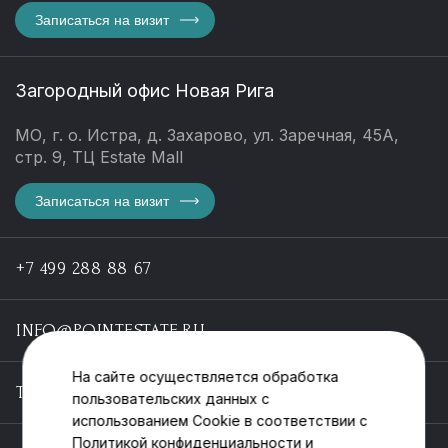
Записаться на визит
Загородный офис Новая Рига
МО, г. о. Истра, д. Захарово, ул. Заречная, 45А,
стр. 9, ТЦ Estate Mall
Записаться на визит
+7 499 288 88 67
INFO@POINTESTATE.RU
На сайте осуществляется обработка
TELEGRAM
пользовательских данных с
использованием Cookie в соответствии с
Политикой конфиденциальности
и