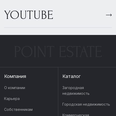
YOUTUBE
POINT ESTATE
Компания
Каталог
О компании
Загородная
недвижимость
Карьера
Городская недвижимость
Собственникам
Коммерческая