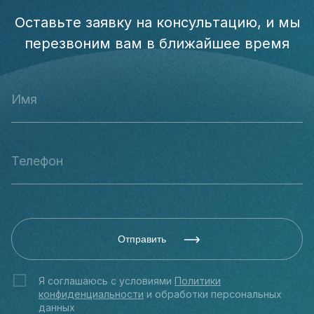
Оставьте заявку на консультацию, и мы
перезвоним вам в ближайшее время
Отправить
Я соглашаюсь с условиями
Политики
конфиденциальности
и обработки персональных
данных