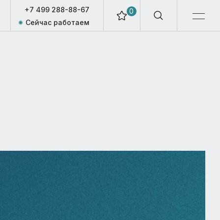
+7 499 288-88-67
0
Сейчас работаем