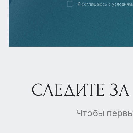
Я соглашаюсь с условиям
СЛЕДИТЕ ЗА
Чтобы первы