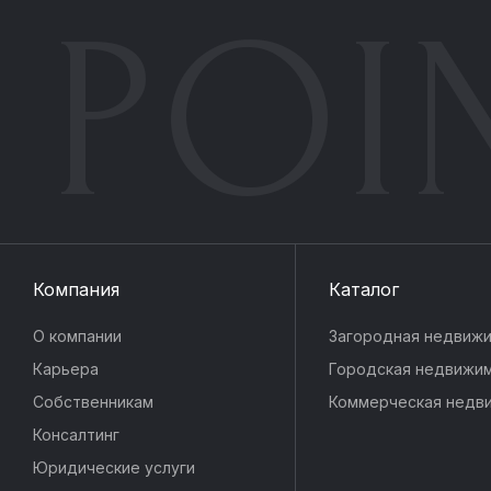
POI
Компания
Каталог
О компании
Загородная недвиж
Карьера
Городская недвижи
Собственникам
Коммерческая недв
Консалтинг
Юридические услуги