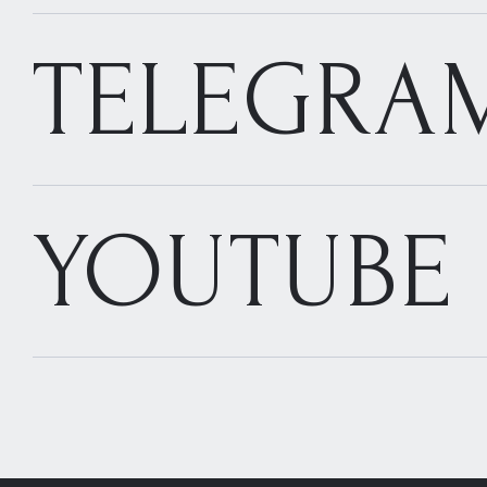
TELEGRA
YOUTUBE