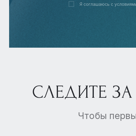
Я соглашаюсь с условиям
СЛЕДИТЕ ЗА
Чтобы первы