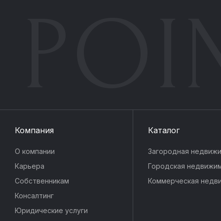
POI
Компания
Каталог
О компании
Загородная недвиж
Карьера
Городская недвижи
Собственникам
Коммерческая недв
Консалтинг
Юридические услуги