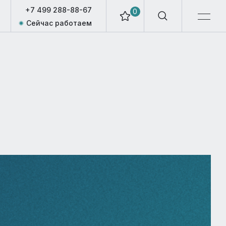
+7 499 288-88-67
0
Сейчас работаем