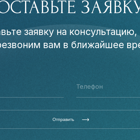
ОСТАВЬТЕ ЗАЯВК
вьте заявку на консультацию,
резвоним вам в ближайшее вр
Отправить