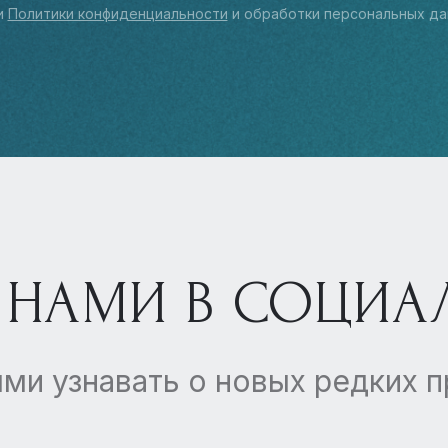
и
Политики конфиденциальности
и обработки персональных да
 НАМИ В СОЦИА
ми узнавать о новых редких 