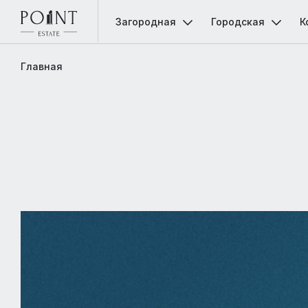
Загородная
Городская
К
Главная