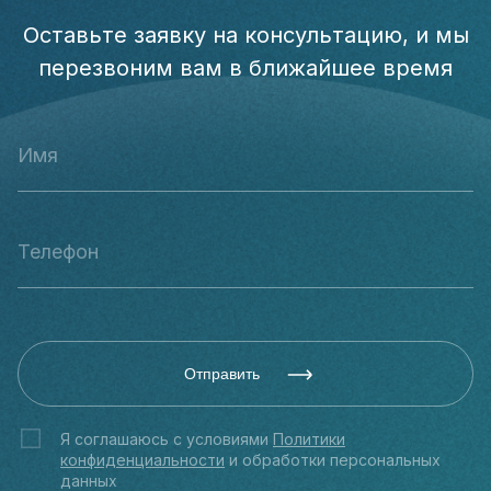
Оставьте заявку на консультацию, и мы
перезвоним вам в ближайшее время
Отправить
Я соглашаюсь с условиями
Политики
конфиденциальности
и обработки персональных
данных