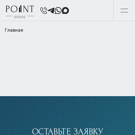
Главная
ОСТАВЬТЕ ЗАЯВКУ