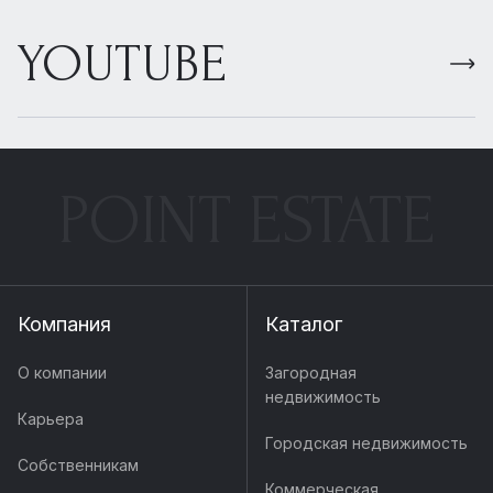
YOUTUBE
POINT ESTATE
Компания
Каталог
О компании
Загородная
недвижимость
Карьера
Городская недвижимость
Собственникам
Коммерческая