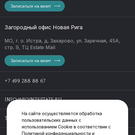
Записаться на визит
Загородный офис Новая Рига
МО, г. о. Истра, д. Захарово, ул. Заречная, 45А,
стр. 9, ТЦ Estate Mall
Записаться на визит
+7 499 288 88 67
INFO@POINTESTATE.RU
На сайте осуществляется обработка
TELEGRAM
пользовательских данных с
использованием Cookie в соответствии с
Политикой конфиденциальности
и