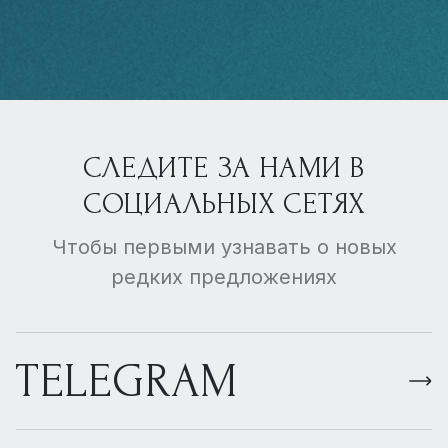
СЛЕДИТЕ ЗА НАМИ В
СОЦИАЛЬНЫХ СЕТЯХ
Чтобы первыми узнавать о новых
редких предложениях
TELEGRAM