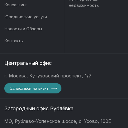
Консалтинг
недвижимость
Юридические услуги
Новости и Обзоры
Контакты
Центральный офис
г. Москва, Кутузовский проспект, 1/7
Записаться на визит
Загородный офис Рублёвка
МО, Рублево-Успенское шоссе, с. Усово, 100Е