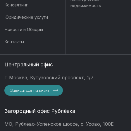
Консалтинг
недвижимость
Юридические услуги
Новости и Обзоры
Контакты
Центральный офис
г. Москва, Кутузовский проспект, 1/7
Записаться на визит
Загородный офис Рублёвка
МО, Рублево-Успенское шоссе, с. Усово, 100Е