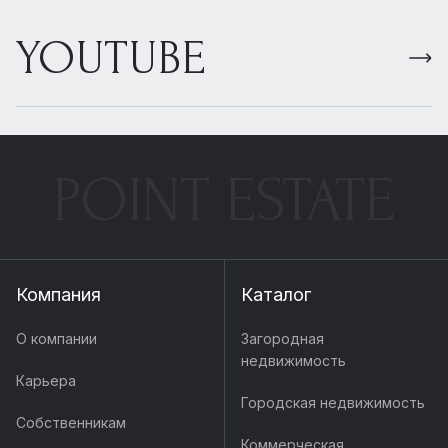
YOUTUBE
POINT ESTATE
Компания
Каталог
О компании
Загородная
недвижимость
Карьера
Городская недвижимость
Собственникам
Коммерческая