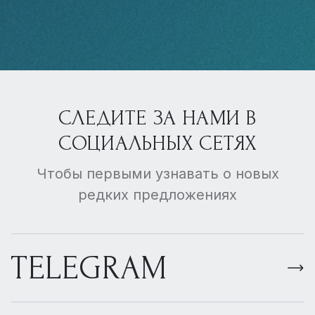
СЛЕДИТЕ ЗА НАМИ В
СОЦИАЛЬНЫХ СЕТЯХ
Чтобы первыми узнавать о новых
редких предложениях
TELEGRAM