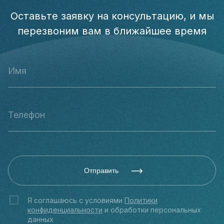
Оставьте заявку на консультацию, и мы
перезвоним вам в ближайшее время
Отправить
Я соглашаюсь с условиями
Политики
конфиденциальности
и обработки персональных
данных