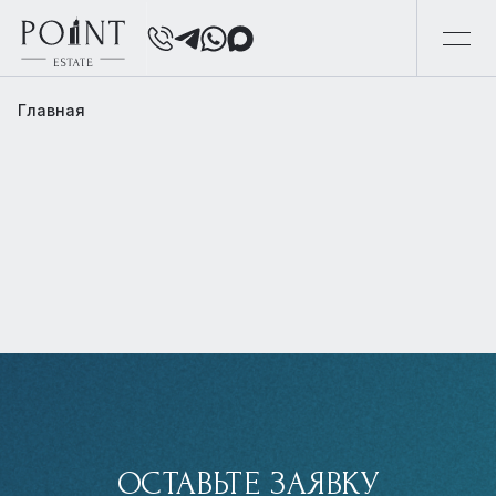
Главная
ОСТАВЬТЕ ЗАЯВКУ