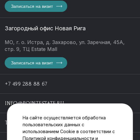
Записаться на визит
Загородный офис Новая Рига
МО, г. о. Истра, д. Захарово, ул. Заречная, 45А,
стр. 9, ТЦ Estate Mall
Записаться на визит
+7 499 288 88 67
INFO@POINTESTATE.RU
На сайте осуществляется обработка
TELEGRAM
пользовательских данных с
использованием Cookie в соответствии с
Политикой конфиденциальности
и