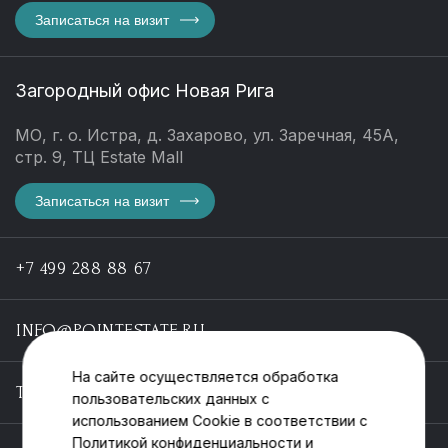
Записаться на визит
Загородный офис Новая Рига
МО, г. о. Истра, д. Захарово, ул. Заречная, 45А,
стр. 9, ТЦ Estate Mall
Записаться на визит
+7 499 288 88 67
INFO@POINTESTATE.RU
На сайте осуществляется обработка
TELEGRAM
пользовательских данных с
использованием Cookie в соответствии с
Политикой конфиденциальности
и