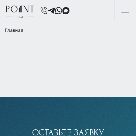
Главная
ОСТАВЬТЕ ЗАЯВКУ