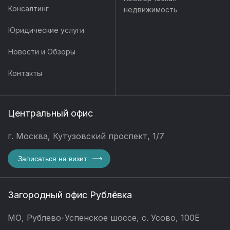
Консалтинг
недвижимость
Юридические услуги
Новости и Обзоры
Контакты
Центральный офис
г. Москва, Кутузовский проспект, 1/7
Записаться на визит
Загородный офис Рублёвка
МО, Рублево-Успенское шоссе, с. Усово, 100Е