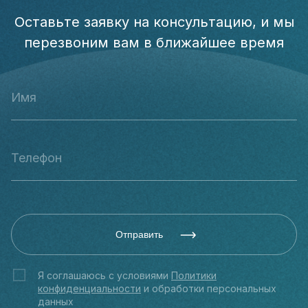
Оставьте заявку на консультацию, и мы
перезвоним вам в ближайшее время
Отправить
Я соглашаюсь с условиями
Политики
конфиденциальности
и обработки персональных
данных