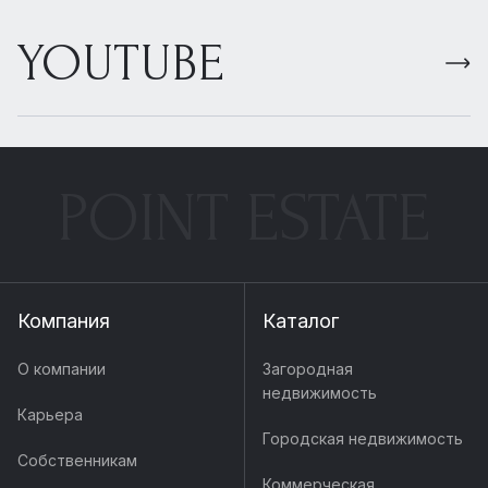
YOUTUBE
POINT ESTATE
Компания
Каталог
О компании
Загородная
недвижимость
Карьера
Городская недвижимость
Собственникам
Коммерческая