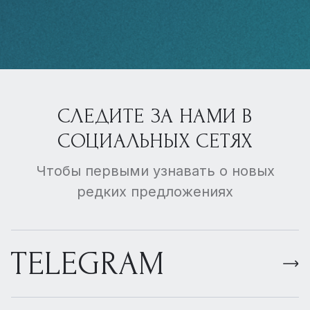
СЛЕДИТЕ ЗА НАМИ В
СОЦИАЛЬНЫХ СЕТЯХ
Чтобы первыми узнавать о новых
редких предложениях
TELEGRAM