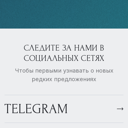
СЛЕДИТЕ ЗА НАМИ В
СОЦИАЛЬНЫХ СЕТЯХ
Чтобы первыми узнавать о новых
редких предложениях
TELEGRAM