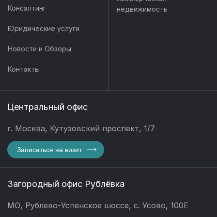
Консалтинг
недвижимость
Юридические услуги
Новости и Обзоры
Контакты
Центральный офис
г. Москва, Кутузовский проспект, 1/7
Записаться на визит
Загородный офис Рублёвка
МО, Рублево-Успенское шоссе, с. Усово, 100Е