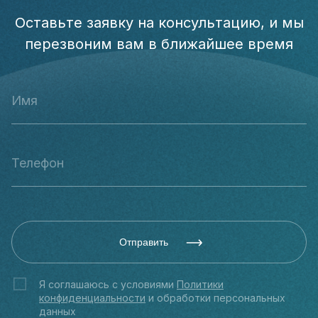
Оставьте заявку на консультацию, и мы
перезвоним вам в ближайшее время
Отправить
Я соглашаюсь с условиями
Политики
конфиденциальности
и обработки персональных
данных