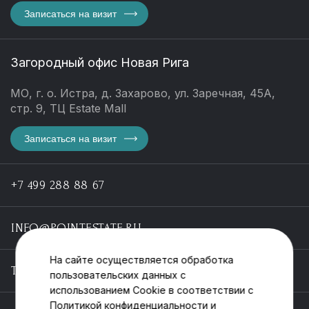
Записаться на визит
Загородный офис Новая Рига
МО, г. о. Истра, д. Захарово, ул. Заречная, 45А,
стр. 9, ТЦ Estate Mall
Записаться на визит
+7 499 288 88 67
INFO@POINTESTATE.RU
На сайте осуществляется обработка
TELEGRAM
пользовательских данных с
использованием Cookie в соответствии с
Политикой конфиденциальности
и