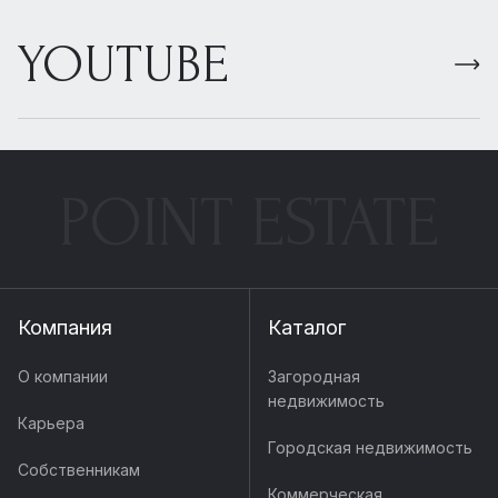
YOUTUBE
POINT ESTATE
Компания
Каталог
О компании
Загородная
недвижимость
Карьера
Городская недвижимость
Собственникам
Коммерческая