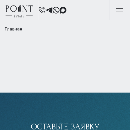
Главная
ОСТАВЬТЕ ЗАЯВКУ