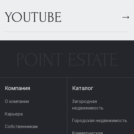
YOUTUBE
POINT ESTATE
Компания
Каталог
О компании
Загородная
недвижимость
Карьера
Городская недвижимость
Собственникам
Коммерческая