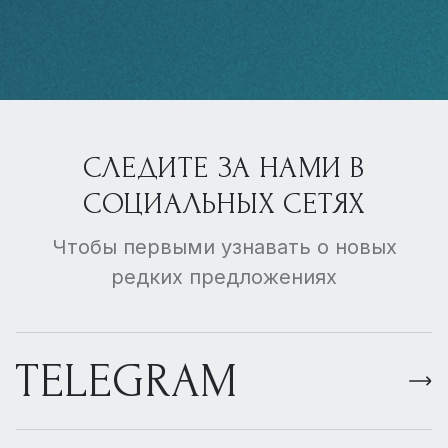
СЛЕДИТЕ ЗА НАМИ В
СОЦИАЛЬНЫХ СЕТЯХ
Чтобы первыми узнавать о новых
редких предложениях
TELEGRAM