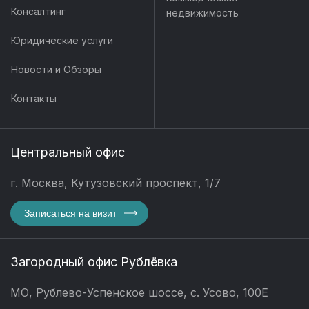
Консалтинг
недвижимость
Юридические услуги
Новости и Обзоры
Контакты
Центральный офис
г. Москва, Кутузовский проспект, 1/7
Записаться на визит
Загородный офис Рублёвка
МО, Рублево-Успенское шоссе, с. Усово, 100Е