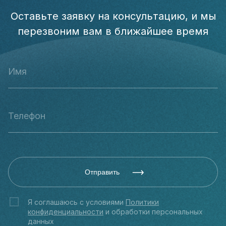
Оставьте заявку на консультацию, и мы
перезвоним вам в ближайшее время
Отправить
Я соглашаюсь с условиями
Политики
конфиденциальности
и обработки персональных
данных