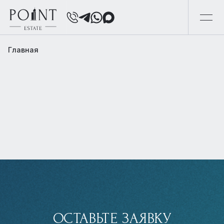
Главная
ОСТАВЬТЕ ЗАЯВКУ