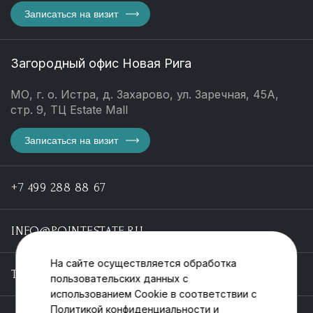
Записаться на визит
Загородный офис Новая Рига
МО, г. о. Истра, д. Захарово, ул. Заречная, 45А,
стр. 9, ТЦ Estate Mall
Записаться на визит
+7 499 288 88 67
INFO@POINTESTATE.RU
На сайте осуществляется обработка
TELEGRAM
пользовательских данных с
использованием Cookie в соответствии с
Политикой конфиденциальности
и