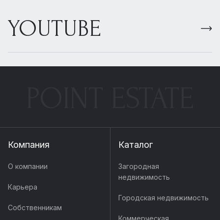
YOUTUBE
POINT ESTATE
Компания
Каталог
О компании
Загородная
недвижимость
Карьера
Городская недвижимость
Собственникам
Коммерческая