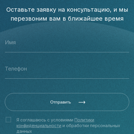
Оставьте заявку на консультацию, и мы
перезвоним вам в ближайшее время
Отправить
Я соглашаюсь с условиями
Политики
конфиденциальности
и обработки персональных
данных