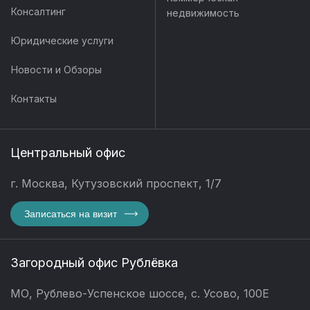
Консалтинг
недвижимость
Юридические услуги
Новости и Обзоры
Контакты
Центральный офис
г. Москва, Кутузовский проспект, 1/7
Записаться на визит
Загородный офис Рублёвка
МО, Рублево-Успенское шоссе, с. Усово, 100Е