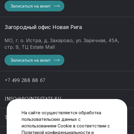
Записаться на визит
Загородный офис Новая Рига
МО, г. о. Истра, д. Захарово, ул. Заречная, 45А,
стр. 9, ТЦ Estate Mall
Записаться на визит
+7 499 288 88 67
INFO@POINTESTATE.RU
На сайте осуществляется обработка
TELEGRAM
пользовательских данных с
использованием Cookie в соответствии с
Политикой конфиденциальности
и