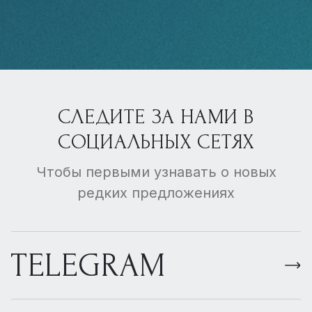
СЛЕДИТЕ ЗА НАМИ В
СОЦИАЛЬНЫХ СЕТЯХ
Чтобы первыми узнавать о новых
редких предложениях
TELEGRAM