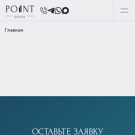
Главная
ОСТАВЬТЕ ЗАЯВКУ