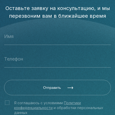
Оставьте заявку на консультацию, и мы
перезвоним вам в ближайшее время
Отправить
Я соглашаюсь с условиями
Политики
конфиденциальности
и обработки персональных
данных