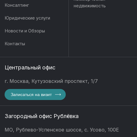
Консалтинг
недвижимость
Юридические услуги
Новости и Обзоры
Контакты
Центральный офис
г. Москва, Кутузовский проспект, 1/7
Записаться на визит
Загородный офис Рублёвка
МО, Рублево-Успенское шоссе, с. Усово, 100Е