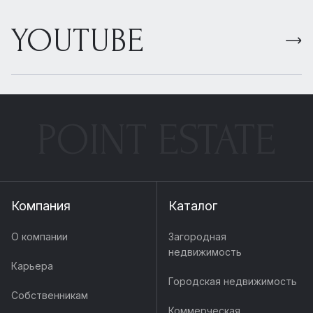
YOUTUBE
POINT ESTATE
Компания
Каталог
О компании
Загородная
недвижимость
Карьера
Городская недвижимость
Собственникам
Коммерческая