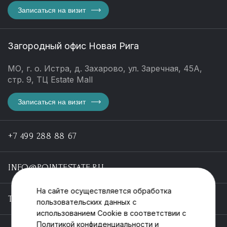
Записаться на визит
Загородный офис Новая Рига
МО, г. о. Истра, д. Захарово, ул. Заречная, 45А,
стр. 9, ТЦ Estate Mall
Записаться на визит
+7 499 288 88 67
INFO@POINTESTATE.RU
На сайте осуществляется обработка
TELEGRAM
пользовательских данных с
использованием Cookie в соответствии с
Политикой конфиденциальности
и