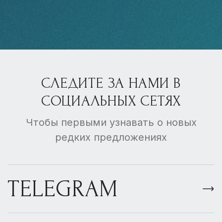
СЛЕДИТЕ ЗА НАМИ В
СОЦИАЛЬНЫХ СЕТЯХ
Чтобы первыми узнавать о новых
редких предложениях
TELEGRAM