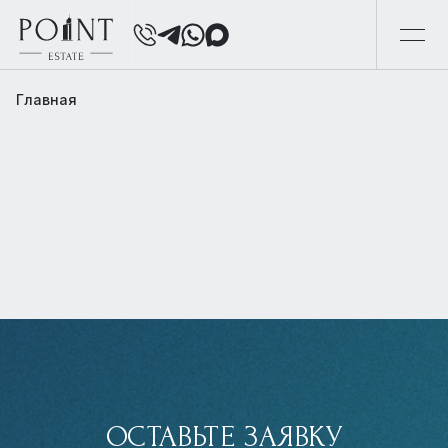
Главная
ОСТАВЬТЕ ЗАЯВКУ