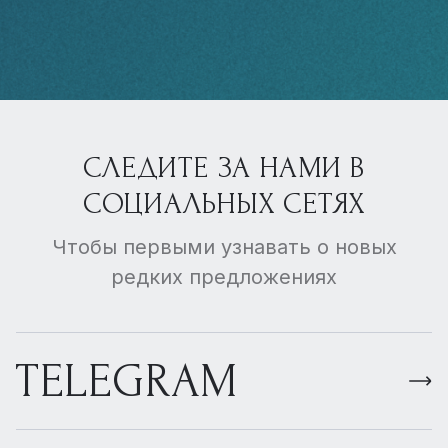
СЛЕДИТЕ ЗА НАМИ В
СОЦИАЛЬНЫХ СЕТЯХ
Чтобы первыми узнавать о новых
редких предложениях
TELEGRAM