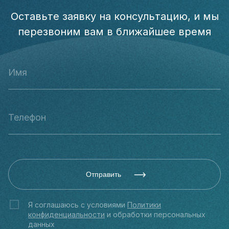
Оставьте заявку на консультацию, и мы
перезвоним вам в ближайшее время
Отправить
Я соглашаюсь с условиями
Политики
конфиденциальности
и обработки персональных
данных