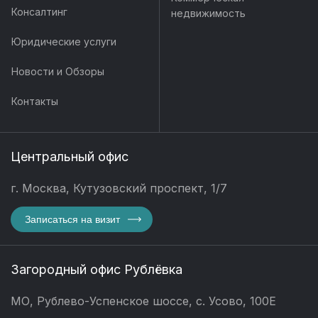
Консалтинг
недвижимость
Юридические услуги
Новости и Обзоры
Контакты
Центральный офис
г. Москва, Кутузовский проспект, 1/7
Записаться на визит
Загородный офис Рублёвка
МО, Рублево-Успенское шоссе, с. Усово, 100Е