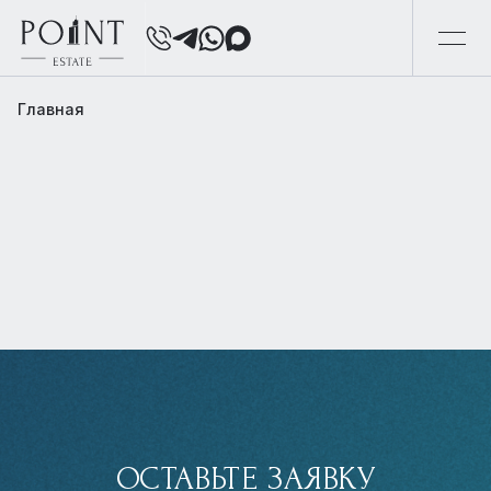
Главная
ОСТАВЬТЕ ЗАЯВКУ