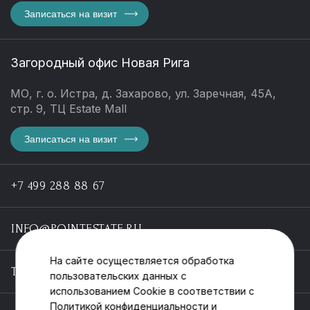
Записаться на визит
Загородный офис Новая Рига
МО, г. о. Истра, д. Захарово, ул. Заречная, 45А,
стр. 9, ТЦ Estate Mall
Записаться на визит
+7 499 288 88 67
INFO@POINTESTATE.RU
На сайте осуществляется обработка
TELEGRAM
пользовательских данных с
использованием Cookie в соответствии с
Политикой конфиденциальности
и