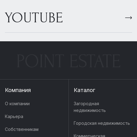
YOUTUBE
POINT ESTATE
Компания
Каталог
О компании
Загородная
недвижимость
Карьера
Городская недвижимость
Собственникам
Коммерческая