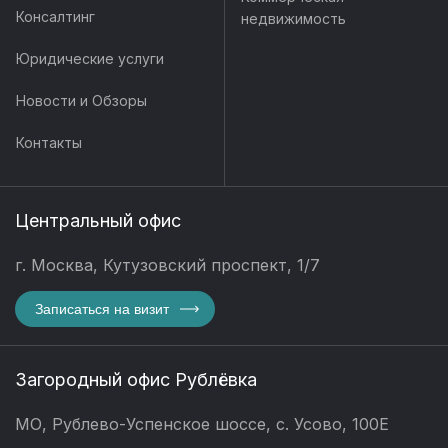
Консалтинг
недвижимость
Юридические услуги
Новости и Обзоры
Контакты
Центральный офис
г. Москва, Кутузовский проспект, 1/7
Записаться на визит
Загородный офис Рублёвка
МО, Рублево-Успенское шоссе, с. Усово, 100Е