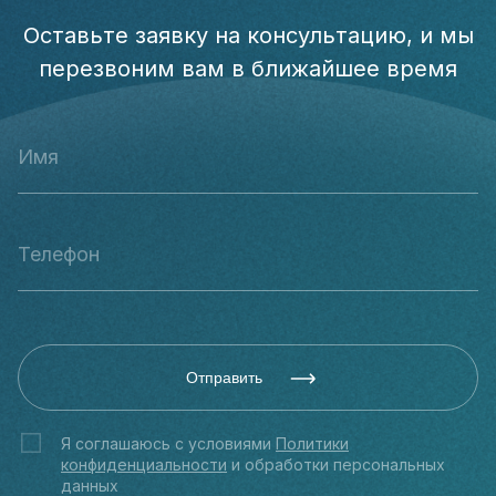
Оставьте заявку на консультацию, и мы
перезвоним вам в ближайшее время
Отправить
Я соглашаюсь с условиями
Политики
конфиденциальности
и обработки персональных
данных