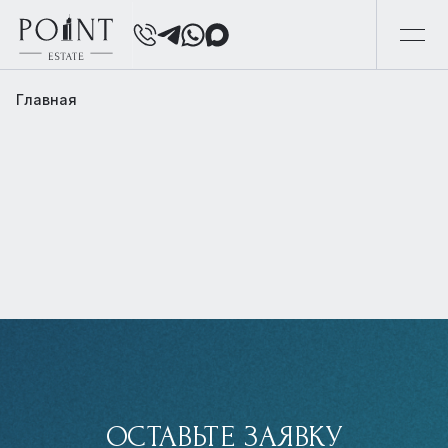
Главная
ОСТАВЬТЕ ЗАЯВКУ