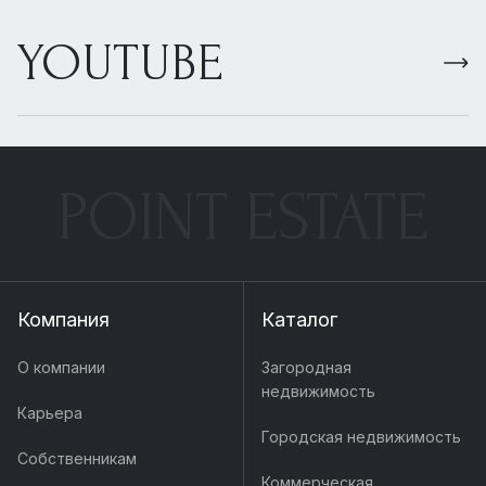
YOUTUBE
POINT ESTATE
Компания
Каталог
О компании
Загородная
недвижимость
Карьера
Городская недвижимость
Собственникам
Коммерческая