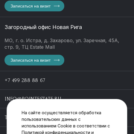
Записаться на визит
Загородный офис Новая Рига
МО, г. о. Истра, д. Захарово, ул. Заречная, 45А,
стр. 9, ТЦ Estate Mall
Записаться на визит
+7 499 288 88 67
INFO@POINTESTATE.RU
На сайте осуществляется обработка
TELEGRAM
пользовательских данных с
использованием Cookie в соответствии с
Политикой конфиденциальности
и