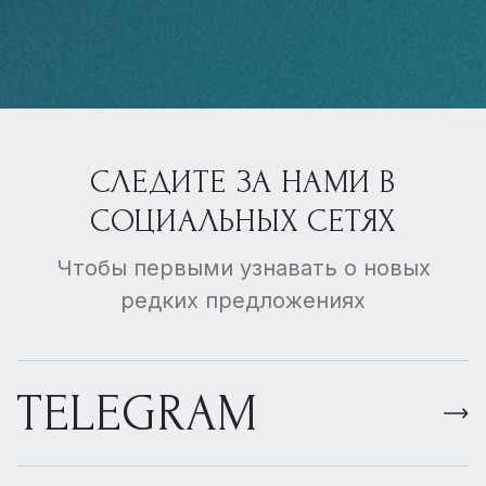
СЛЕДИТЕ ЗА НАМИ В
СОЦИАЛЬНЫХ СЕТЯХ
Чтобы первыми узнавать о новых
редких предложениях
TELEGRAM