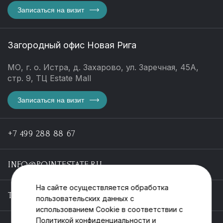
Записаться на визит
Загородный офис Новая Рига
МО, г. о. Истра, д. Захарово, ул. Заречная, 45А,
стр. 9, ТЦ Estate Mall
Записаться на визит
+7 499 288 88 67
INFO@POINTESTATE.RU
На сайте осуществляется обработка
TELEGRAM
пользовательских данных с
использованием Cookie в соответствии с
Политикой конфиденциальности
и