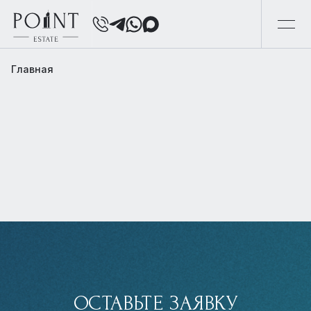
Главная
ОСТАВЬТЕ ЗАЯВКУ