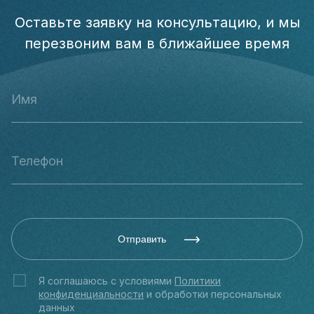
Оставьте заявку на консультацию, и мы
перезвоним вам в ближайшее время
Отправить
Я соглашаюсь с условиями
Политики
конфиденциальности
и обработки персональных
данных