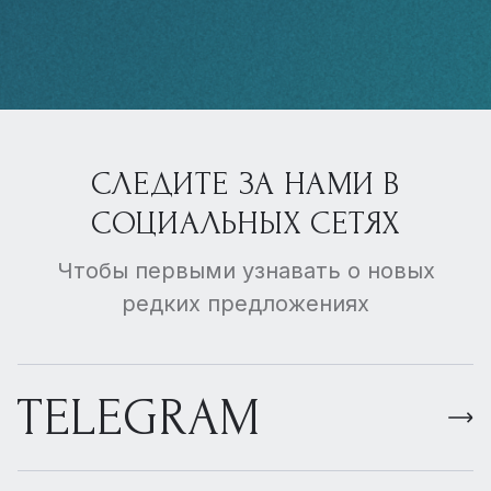
СЛЕДИТЕ ЗА НАМИ В
СОЦИАЛЬНЫХ СЕТЯХ
Чтобы первыми узнавать о новых
редких предложениях
TELEGRAM