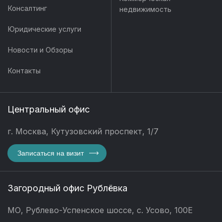
Консалтинг
недвижимость
Юридические услуги
Новости и Обзоры
Контакты
Центральный офис
г. Москва, Кутузовский проспект, 1/7
Записаться на визит
Загородный офис Рублёвка
МО, Рублево-Успенское шоссе, с. Усово, 100Е