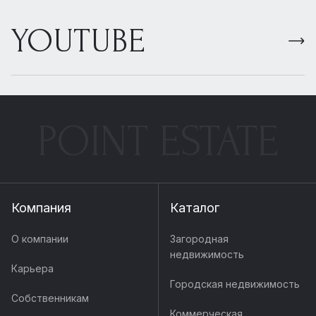
YOUTUBE
POINT ESTATE
Компания
Каталог
О компании
Загородная
недвижимость
Карьера
Городская недвижимость
Собственникам
Коммерческая