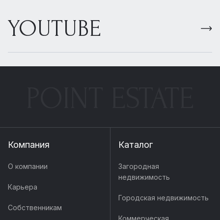
YOUTUBE
POINT ESTATE
Компания
Каталог
О компании
Загородная
недвижимость
Карьера
Городская недвижимость
Собственникам
Коммерческая