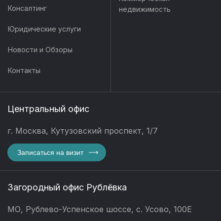
Консалтинг
недвижимость
Юридические услуги
Новости и Обзоры
Контакты
Центральный офис
г. Москва, Кутузовский проспект, 1/7
Записаться на визит
Загородный офис Рублёвка
МО, Рублево-Успенское шоссе, с. Усово, 100Е