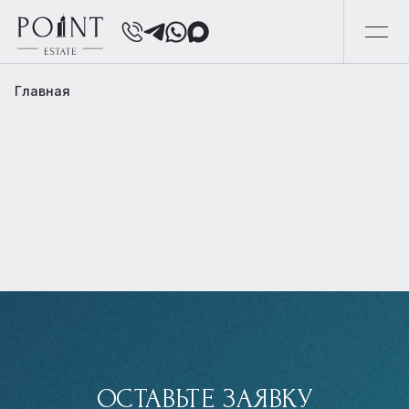
Главная
ОСТАВЬТЕ ЗАЯВКУ