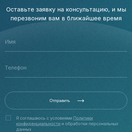
Оставьте заявку на консультацию, и мы
перезвоним вам в ближайшее время
Отправить
Я соглашаюсь с условиями
Политики
конфиденциальности
и обработки персональных
данных