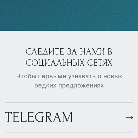
СЛЕДИТЕ ЗА НАМИ В
СОЦИАЛЬНЫХ СЕТЯХ
Чтобы первыми узнавать о новых
редких предложениях
TELEGRAM