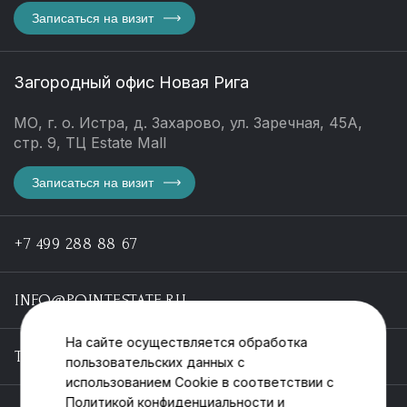
Записаться на визит
Загородный офис Новая Рига
МО, г. о. Истра, д. Захарово, ул. Заречная, 45А,
стр. 9, ТЦ Estate Mall
Записаться на визит
+7 499 288 88 67
INFO@POINTESTATE.RU
На сайте осуществляется обработка
TELEGRAM
пользовательских данных с
использованием Cookie в соответствии с
Политикой конфиденциальности
и