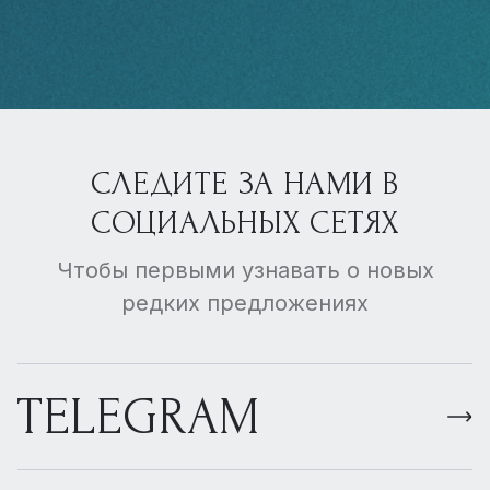
СЛЕДИТЕ ЗА НАМИ В
СОЦИАЛЬНЫХ СЕТЯХ
Чтобы первыми узнавать о новых
редких предложениях
TELEGRAM