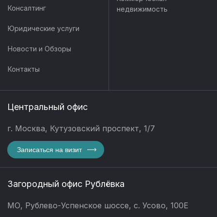
Консалтинг
недвижимость
Юридические услуги
Новости и Обзоры
Контакты
Центральный офис
г. Москва, Кутузовский проспект, 1/7
Записаться на визит
Загородный офис Рублёвка
МО, Рублево-Успенское шоссе, с. Усово, 100Е