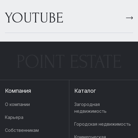
YOUTUBE
POINT ESTATE
Компания
Каталог
О компании
Загородная
недвижимость
Карьера
Городская недвижимость
Собственникам
Коммерческая