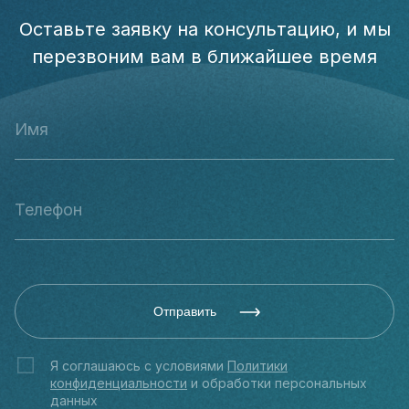
Оставьте заявку на консультацию, и мы
перезвоним вам в ближайшее время
Отправить
Я соглашаюсь с условиями
Политики
конфиденциальности
и обработки персональных
данных