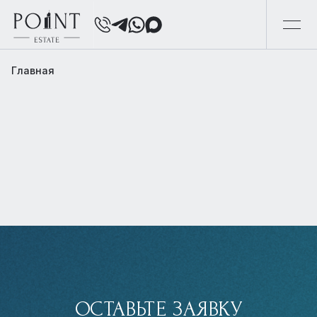
Главная
ОСТАВЬТЕ ЗАЯВКУ