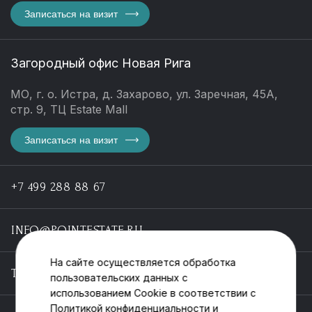
Записаться на визит
Загородный офис Новая Рига
МО, г. о. Истра, д. Захарово, ул. Заречная, 45А,
стр. 9, ТЦ Estate Mall
Записаться на визит
+7 499 288 88 67
INFO@POINTESTATE.RU
На сайте осуществляется обработка
TELEGRAM
пользовательских данных с
использованием Cookie в соответствии с
Политикой конфиденциальности
и