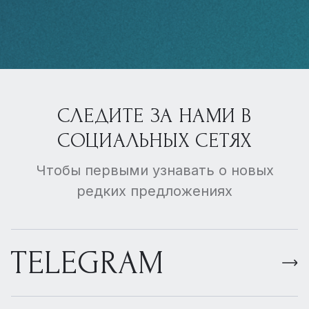
СЛЕДИТЕ ЗА НАМИ В
СОЦИАЛЬНЫХ СЕТЯХ
Чтобы первыми узнавать о новых
редких предложениях
TELEGRAM