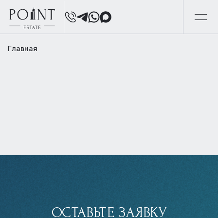
Главная
ОСТАВЬТЕ ЗАЯВКУ