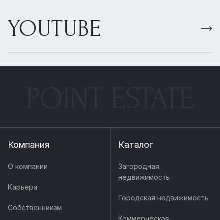
YOUTUBE
POINT ESTATE
Компания
Каталог
О компании
Загородная
недвижимость
Карьера
Городская недвижимость
Собственникам
Коммерческая