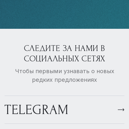
СЛЕДИТЕ ЗА НАМИ В
СОЦИАЛЬНЫХ СЕТЯХ
Чтобы первыми узнавать о новых
редких предложениях
TELEGRAM