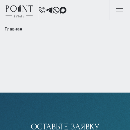
Главная
ОСТАВЬТЕ ЗАЯВКУ