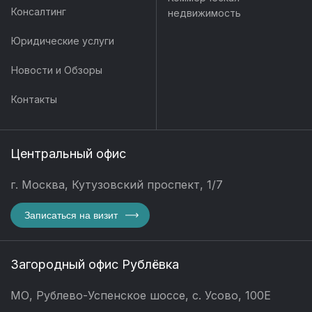
Консалтинг
недвижимость
Юридические услуги
Новости и Обзоры
Контакты
Центральный офис
г. Москва, Кутузовский проспект, 1/7
Записаться на визит
Загородный офис Рублёвка
МО, Рублево-Успенское шоссе, с. Усово, 100Е