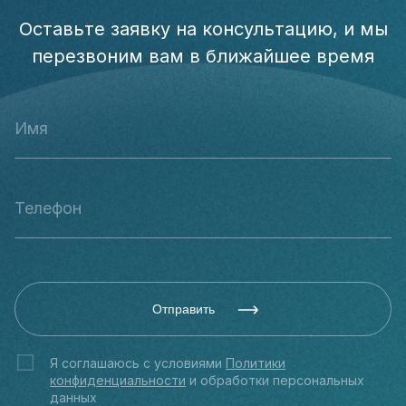
Оставьте заявку на консультацию, и мы
перезвоним вам в ближайшее время
Отправить
Я соглашаюсь с условиями
Политики
конфиденциальности
и обработки персональных
данных