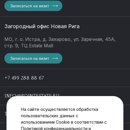
Записаться на визит
Загородный офис Новая Рига
МО, г. о. Истра, д. Захарово, ул. Заречная, 45А,
стр. 9, ТЦ Estate Mall
Записаться на визит
+7 499 288 88 67
INFO@POINTESTATE.RU
На сайте осуществляется обработка
TELEGRAM
пользовательских данных с
использованием Cookie в соответствии с
Политикой конфиденциальности
и