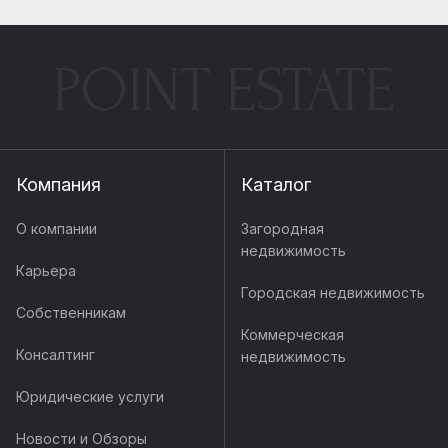
POINT ESTATE
Компания
Каталог
О компании
Загородная
недвижимость
Карьера
Городская недвижимость
Собственникам
Коммерческая
Консалтинг
недвижимость
Юридические услуги
Новости и Обзоры