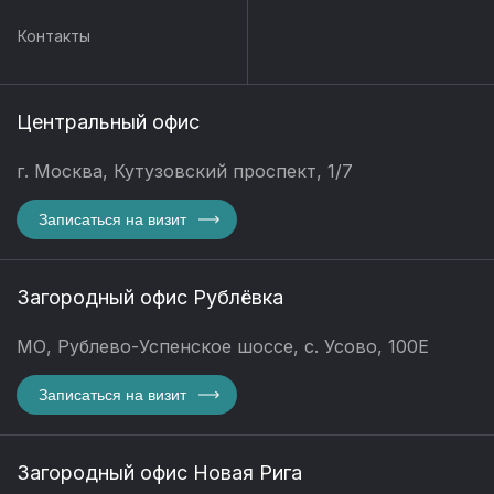
Контакты
Центральный офис
г. Москва, Кутузовский проспект, 1/7
Записаться на визит
Загородный офис Рублёвка
МО, Рублево-Успенское шоссе, с. Усово, 100Е
Записаться на визит
Загородный офис Новая Рига