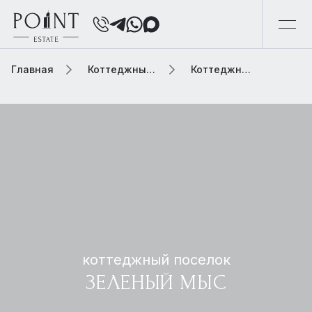
Главная
Коттеджный поселок
Коттеджный поселок зеленый мыс
коттеджный поселок
ЗЕЛЕНЫЙ МЫС