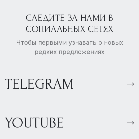
СЛЕДИТЕ ЗА НАМИ В
СОЦИАЛЬНЫХ СЕТЯХ
Чтобы первыми узнавать о новых
редких предложениях
TELEGRAM
YOUTUBE