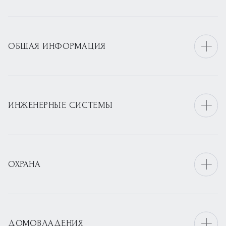
ОБЩАЯ ИНФОРМАЦИЯ
ИНЖЕНЕРНЫЕ СИСТЕМЫ
ОХРАНА
ДОМОВЛАДЕНИЯ