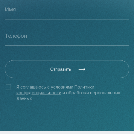
Отправить
Я соглашаюсь с условиями
Политики
конфиденциальности
и обработки персональных
данных