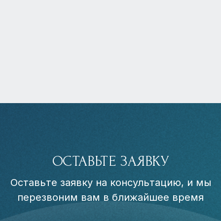
ОСТАВЬТЕ ЗАЯВКУ
Оставьте заявку на консультацию, и мы
перезвоним вам в ближайшее время