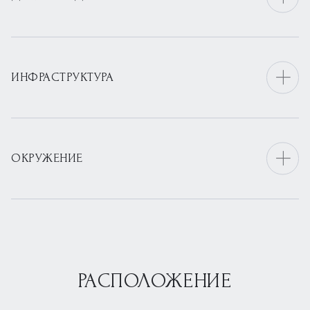
ИНФРАСТРУКТУРА
ОКРУЖЕНИЕ
РАСПОЛОЖЕНИЕ