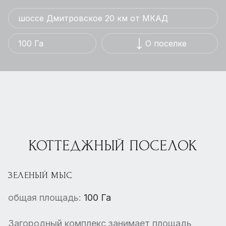
шоссе Дмитровское 20 км от МКАД
100 Га
О поселке
КОТТЕДЖНЫЙ ПОСЕЛОК
ЗЕЛЕНЫЙ МЫС
общая площадь:
100 Га
Загородный комплекс занимает площадь