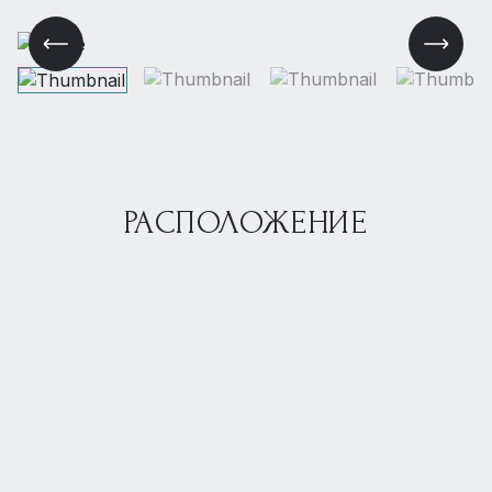
РАСПОЛОЖЕНИЕ