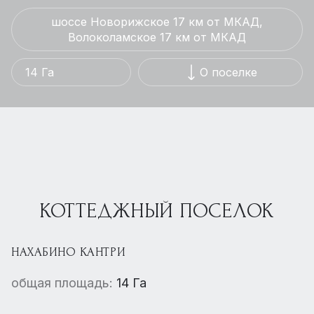
шоссе Новорижское 17 км от МКАД,
Волоколамское 17 км от МКАД
14 Га
О поселке
КОТТЕДЖНЫЙ ПОСЕЛОК
НАХАБИНО КАНТРИ
общая площадь:
14 Га