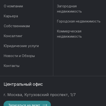
О компании
Загородная
недвижимость
Карьера
Городская недвижимость
Собственникам
Коммерческая
Консалтинг
недвижимость
Юридические услуги
Новости и Обзоры
Контакты
Центральный офис
г. Москва, Кутузовский проспект, 1/7
Записаться на визит