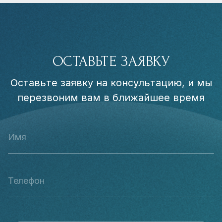
ОСТАВЬТЕ ЗАЯВКУ
Оставьте заявку на консультацию, и мы
перезвоним вам в ближайшее время