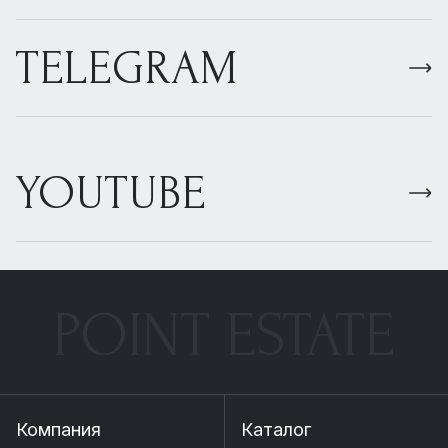
TELEGRAM
YOUTUBE
POINT ESTATE
Компания
Каталог