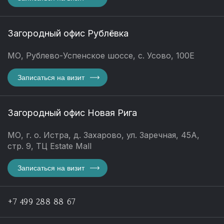
Загородный офис Рублёвка
МО, Рублево-Успенское шоссе, с. Усово, 100Е
Записаться на визит
Загородный офис Новая Рига
МО, г. о. Истра, д. Захарово, ул. Заречная, 45А,
стр. 9, ТЦ Estate Mall
Записаться на визит
+7 499 288 88 67