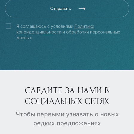
Отправить
Я соглашаюсь с условиями
Политики
конфиденциальности
и обработки персональных
данных
СЛЕДИТЕ ЗА НАМИ В
СОЦИАЛЬНЫХ СЕТЯХ
Чтобы первыми узнавать о новых
редких предложениях