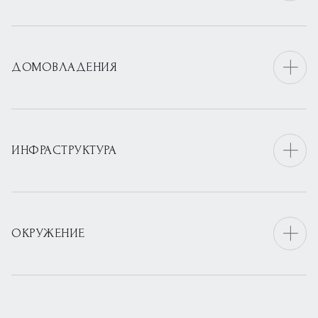
ДОМОВЛАДЕНИЯ
ИНФРАСТРУКТУРА
ОКРУЖЕНИЕ