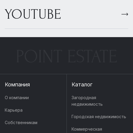
YOUTUBE
POINT ESTATE
Компания
Каталог
О компании
Загородная
недвижимость
Карьера
Городская недвижимость
Собственникам
Коммерческая