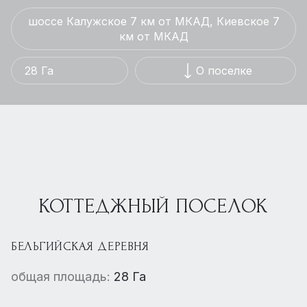
шоссе Калужское 7 км от МКАД, Киевское 7
км от МКАД
28 Га
О поселке
КОТТЕДЖНЫЙ ПОСЕЛОК
БЕЛЬГИЙСКАЯ ДЕРЕВНЯ
общая площадь:
28 Га