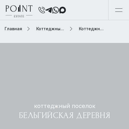
Главная
Коттеджный поселок
Коттеджный поселок бельгийская деревня
коттеджный поселок
БЕЛЬГИЙСКАЯ ДЕРЕВНЯ