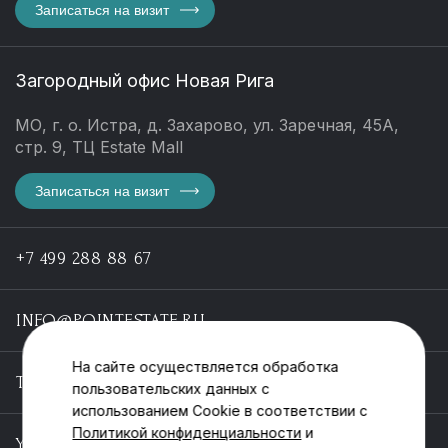
Записаться на визит
Загородный офис Новая Рига
МО, г. о. Истра, д. Захарово, ул. Заречная, 45А,
стр. 9, ТЦ Estate Mall
Записаться на визит
+7 499 288 88 67
INFO@POINTESTATE.RU
На сайте осуществляется обработка
TELEGRAM
пользовательских данных с
использованием Cookie в соответствии с
Политикой конфиденциальности
и
YOUTUBE