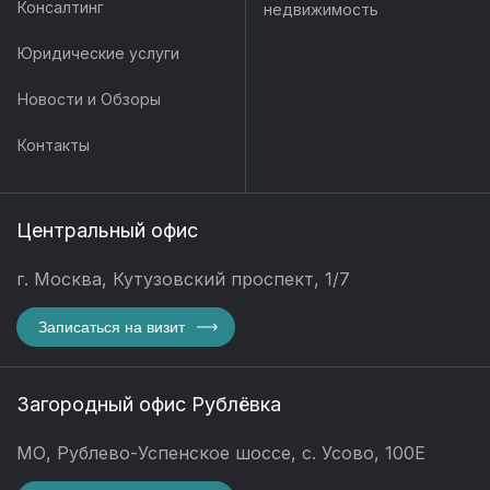
Консалтинг
недвижимость
Юридические услуги
Новости и Обзоры
Контакты
Центральный офис
г. Москва, Кутузовский проспект, 1/7
Записаться на визит
Загородный офис Рублёвка
МО, Рублево-Успенское шоссе, с. Усово, 100Е