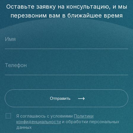
Оставьте заявку на консультацию, и мы
перезвоним вам в ближайшее время
Отправить
Я соглашаюсь с условиями
Политики
конфиденциальности
и обработки персональных
данных