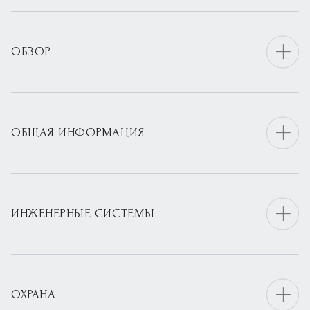
ОБЗОР
ОБЩАЯ ИНФОРМАЦИЯ
ИНЖЕНЕРНЫЕ СИСТЕМЫ
ОХРАНА