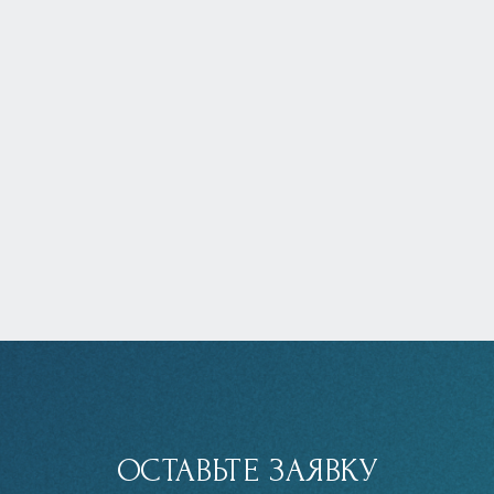
ОСТАВЬТЕ ЗАЯВКУ