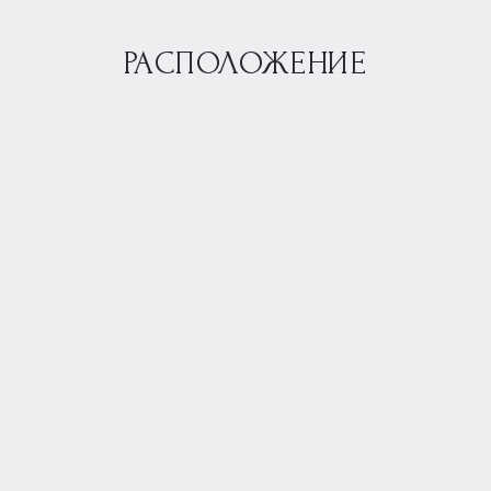
РАСПОЛОЖЕНИЕ