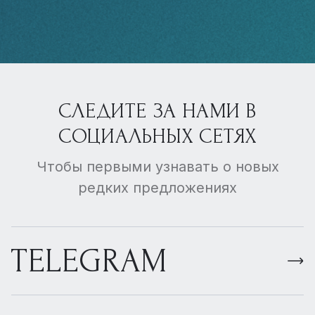
СЛЕДИТЕ ЗА НАМИ В
СОЦИАЛЬНЫХ СЕТЯХ
Чтобы первыми узнавать о новых
редких предложениях
TELEGRAM