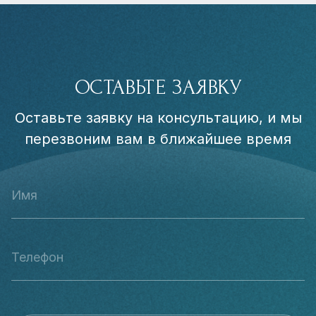
ОСТАВЬТЕ ЗАЯВКУ
Оставьте заявку на консультацию, и мы
перезвоним вам в ближайшее время