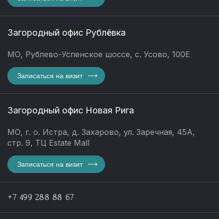
Загородный офис Рублёвка
МО, Рублево-Успенское шоссе, с. Усово, 100Е
Записаться на визит
Загородный офис Новая Рига
МО, г. о. Истра, д. Захарово, ул. Заречная, 45А,
стр. 9, ТЦ Estate Mall
Записаться на визит
+7 499 288 88 67