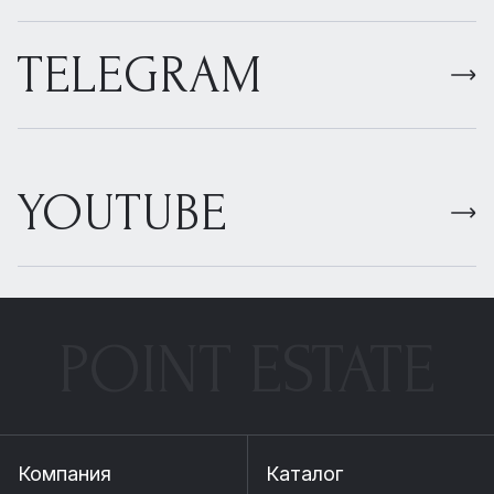
TELEGRAM
YOUTUBE
POINT ESTATE
Компания
Каталог