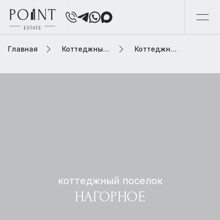
Главная
Коттеджный поселок
Коттеджный поселок нагорное
коттеджный поселок
НАГОРНОЕ