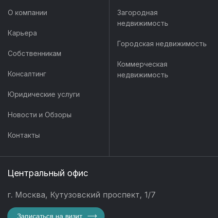
О компании
Загородная
недвижимость
Карьера
Городская недвижимость
Собственникам
Коммерческая
Консалтинг
недвижимость
Юридические услуги
Новости и Обзоры
Контакты
Центральный офис
г. Москва, Кутузовский проспект, 1/7
Записаться на визит