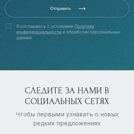
Отправить
Я соглашаюсь с условиями
Политики
конфиденциальности
и обработки персональных
данных
СЛЕДИТЕ ЗА НАМИ В
СОЦИАЛЬНЫХ СЕТЯХ
Чтобы первыми узнавать о новых
редких предложениях