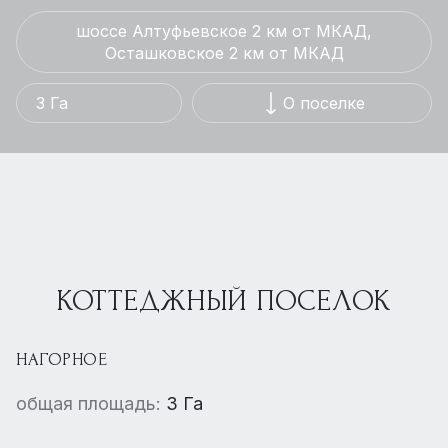
шоссе Алтуфьевское 2 км от МКАД,
Осташковское 2 км от МКАД
3 Га
О поселке
КОТТЕДЖНЫЙ ПОСЕЛОК
НАГОРНОЕ
общая площадь:
3 Га