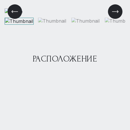
РАСПОЛОЖЕНИЕ