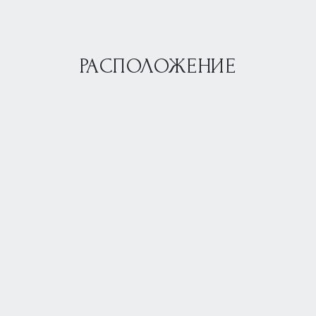
РАСПОЛОЖЕНИЕ