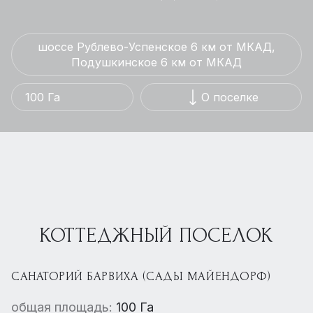
шоссе Рублево-Успенское 6 км от МКАД,
Подушкинское 6 км от МКАД
100 Га
О поселке
КОТТЕДЖНЫЙ ПОСЕЛОК
САНАТОРИЙ БАРВИХА (САДЫ МАЙЕНДОРФ)
общая площадь:
100 Га