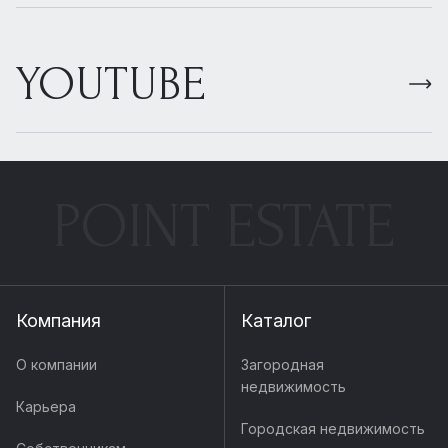
YOUTUBE
POINT ESTATE
Компания
Каталог
О компании
Загородная
недвижимость
Карьера
Городская недвижимость