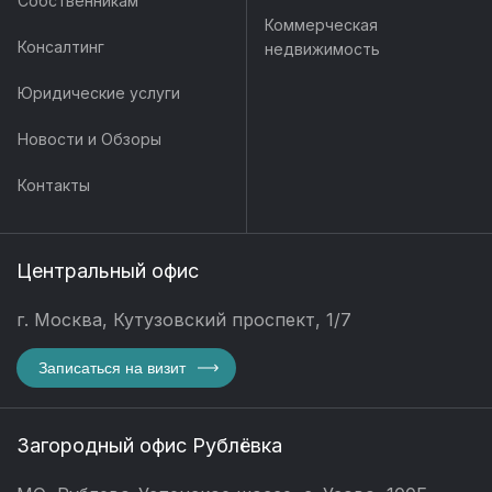
Собственникам
Коммерческая
Консалтинг
недвижимость
Юридические услуги
Новости и Обзоры
Контакты
Центральный офис
г. Москва, Кутузовский проспект, 1/7
Записаться на визит
Загородный офис Рублёвка