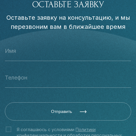
ОСТАВЬТЕ ЗАЯВКУ
Оставьте заявку на консультацию, и мы
перезвоним вам в ближайшее время
Отправить
Я соглашаюсь с условиями
Политики
конфиденциальности
и обработки персональных