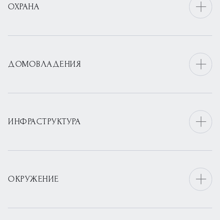
ОХРАНА
ДОМОВЛАДЕНИЯ
ИНФРАСТРУКТУРА
ОКРУЖЕНИЕ