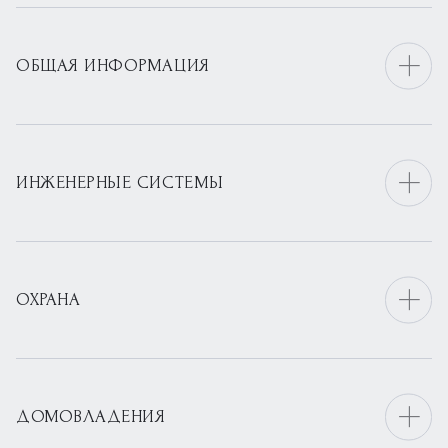
ОБЩАЯ ИНФОРМАЦИЯ
ИНЖЕНЕРНЫЕ СИСТЕМЫ
ОХРАНА
ДОМОВЛАДЕНИЯ