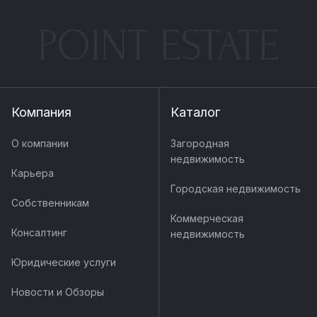
POINT ESTATE
Компания
Каталог
О компании
Загородная
недвижимость
Карьера
Городская недвижимость
Собственникам
Коммерческая
Консалтинг
недвижимость
Юридические услуги
Новости и Обзоры