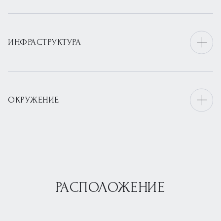
ИНФРАСТРУКТУРА
ОКРУЖЕНИЕ
РАСПОЛОЖЕНИЕ