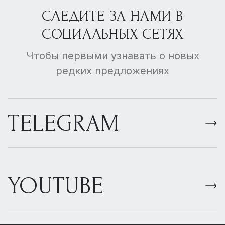
СЛЕДИТЕ ЗА НАМИ В
СОЦИАЛЬНЫХ СЕТЯХ
Чтобы первыми узнавать о новых
редких предложениях
TELEGRAM
YOUTUBE