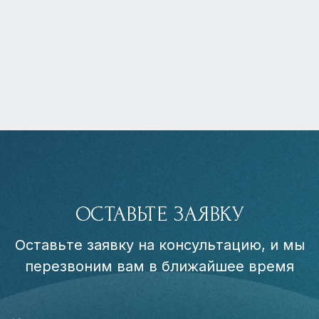
ОСТАВЬТЕ ЗАЯВКУ
Оставьте заявку на консультацию, и мы
перезвоним вам в ближайшее время