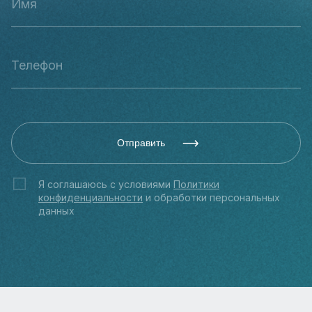
Отправить
Я соглашаюсь с условиями
Политики
конфиденциальности
и обработки персональных
данных