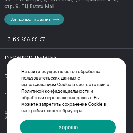
стр. 9, ТЦ Estate Mall
Записаться на визит
+7 499 288 88 67
INFO@POINTESTATE.RU
На сайте осуществляется обработка
TELEGRAM
пользовательских данных с
использованием Cookie в соответствии с
Политикой конфиденциальности
и
YOUTUBE
обработки персональных данных. Вы
можете запретить сохранение Cookie в
настройках своего браузера.
© ООО «Пойнт эстейт», ИНН 55546464612,
2013-2025
Политика обработки персональных данных
Хорошо