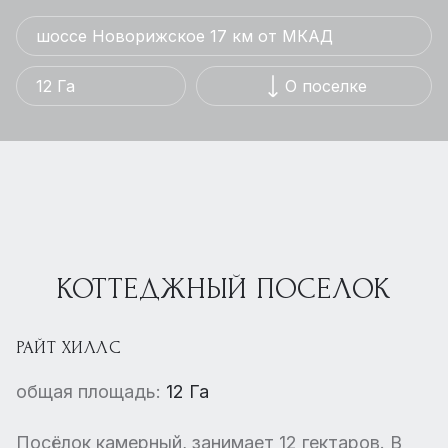
шоссе Новорижское 17 км от МКАД
12 Га
О поселке
КОТТЕДЖНЫЙ ПОСЕЛОК
РАЙТ ХИЛЛС
общая площадь:
12 Га
Посёлок камерный, занимает 12 гектаров. В