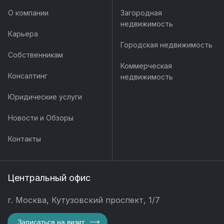
О компании
Загородная
недвижимость
Карьера
Городская недвижимость
Собственникам
Коммерческая
Консалтинг
недвижимость
Юридические услуги
Новости и Обзоры
Контакты
Центральный офис
г. Москва, Кутузовский проспект, 1/7
Записаться на визит