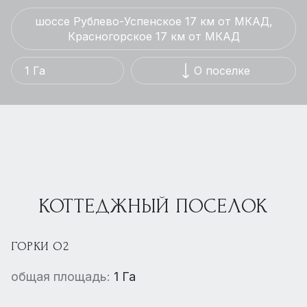
шоссе Рублево-Успенское 17 км от МКАД,
Красногорское 17 км от МКАД
1 Га
О поселке
КОТТЕДЖНЫЙ ПОСЕЛОК
ГОРКИ О2
общая площадь:
1 Га