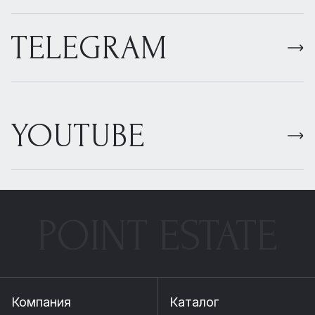
TELEGRAM
YOUTUBE
POINT ESTATE
Компания
Каталог