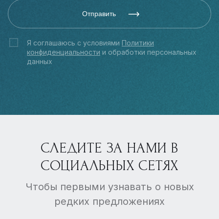
Отправить
Я соглашаюсь с условиями
Политики
конфиденциальности
и обработки персональных
данных
СЛЕДИТЕ ЗА НАМИ В
СОЦИАЛЬНЫХ СЕТЯХ
Чтобы первыми узнавать о новых
редких предложениях