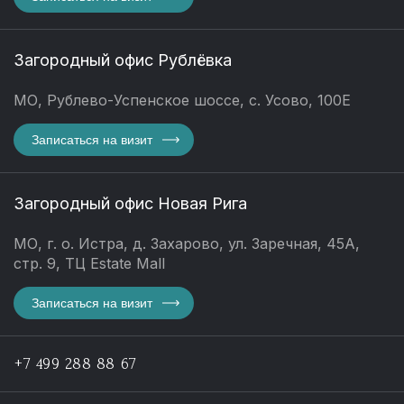
Загородный офис Рублёвка
МО, Рублево-Успенское шоссе, с. Усово, 100Е
Записаться на визит
Загородный офис Новая Рига
МО, г. о. Истра, д. Захарово, ул. Заречная, 45А,
стр. 9, ТЦ Estate Mall
Записаться на визит
+7 499 288 88 67