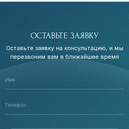
ОСТАВЬТЕ ЗАЯВКУ
Оставьте заявку на консультацию, и мы
перезвоним вам в ближайшее время