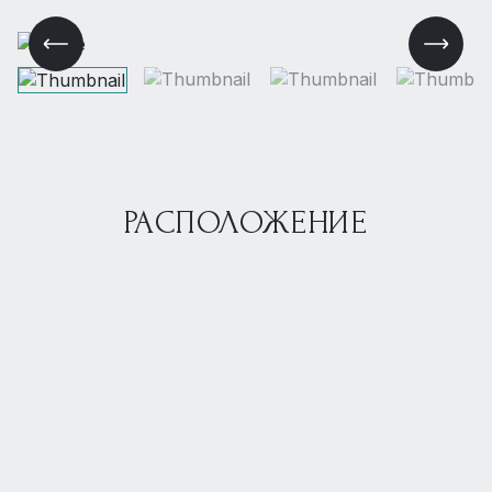
РАСПОЛОЖЕНИЕ