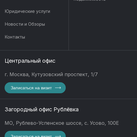
Юридические услуги
Новости и Обзоры
Контакты
Центральный офис
г. Москва, Кутузовский проспект, 1/7
Записаться на визит
Загородный офис Рублёвка
МО, Рублево-Успенское шоссе, с. Усово, 100Е
Записаться на визит