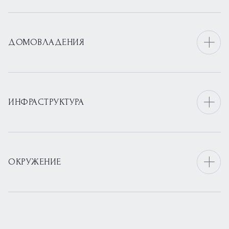
ДОМОВЛАДЕНИЯ
ИНФРАСТРУКТУРА
ОКРУЖЕНИЕ