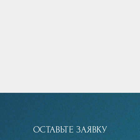
ОСТАВЬТЕ ЗАЯВКУ