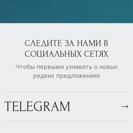
СЛЕДИТЕ ЗА НАМИ В
СОЦИАЛЬНЫХ СЕТЯХ
Чтобы первыми узнавать о новых
редких предложениях
TELEGRAM