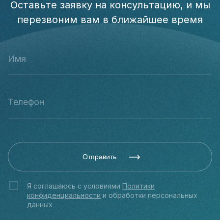
Оставьте заявку на консультацию, и мы
перезвоним вам в ближайшее время
Отправить
Я соглашаюсь с условиями
Политики
конфиденциальности
и обработки персональных
данных