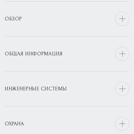
ОБЗОР
ОБЩАЯ ИНФОРМАЦИЯ
ИНЖЕНЕРНЫЕ СИСТЕМЫ
ОХРАНА