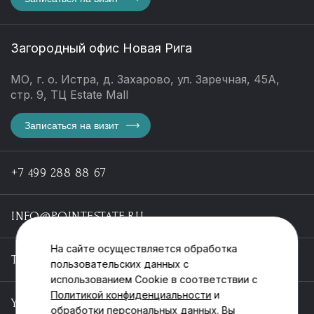
Загородный офис Новая Рига
МО, г. о. Истра, д. Захарово, ул. Заречная, 45А,
стр. 9, ТЦ Estate Mall
Записаться на визит
+7 499 288 88 67
INFO@POINTESTATE.RU
На сайте осуществляется обработка
TELEGRAM
пользовательских данных с
использованием Cookie в соответствии с
Политикой конфиденциальности
и
YOUTUBE
обработки персональных данных. Вы