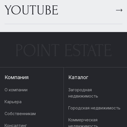
YOUTUBE
POINT ESTATE
Компания
Каталог
О компании
Загородная
недвижимость
Карьера
Городская недвижимость
Собственникам
Коммерческая
Консалтинг
недвижимость