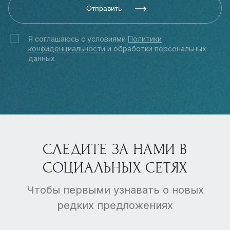
Отправить
Я соглашаюсь с условиями
Политики
конфиденциальности
и обработки персональных
данных
СЛЕДИТЕ ЗА НАМИ В
СОЦИАЛЬНЫХ СЕТЯХ
Чтобы первыми узнавать о новых
редких предложениях