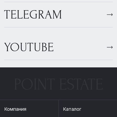
TELEGRAM
YOUTUBE
POINT ESTATE
Компания
Каталог