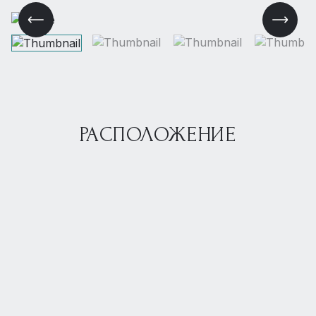
РАСПОЛОЖЕНИЕ