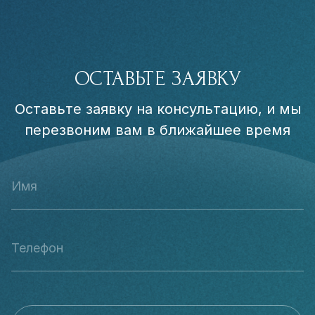
ОСТАВЬТЕ ЗАЯВКУ
Оставьте заявку на консультацию, и мы
перезвоним вам в ближайшее время