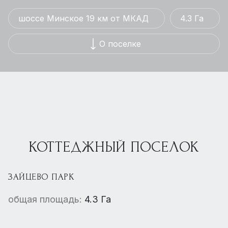
шоссе Минское 19 км от МКАД
4.3 Га
О поселке
КОТТЕДЖНЫЙ ПОСЕЛОК
ЗАЙЦЕВО ПАРК
общая площадь:
4.3 Га