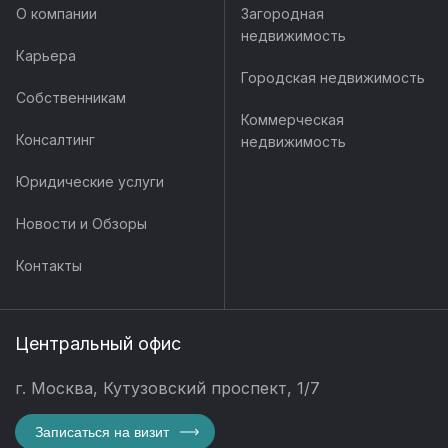
О компании
Загородная
недвижимость
Карьера
Городская недвижимость
Собственникам
Коммерческая
Консалтинг
недвижимость
Юридические услуги
Новости и Обзоры
Контакты
Центральный офис
г. Москва, Кутузовский проспект, 1/7
Записаться на визит