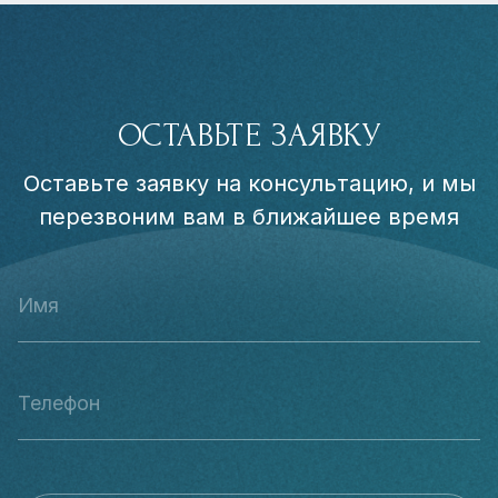
ОСТАВЬТЕ ЗАЯВКУ
Оставьте заявку на консультацию, и мы
перезвоним вам в ближайшее время