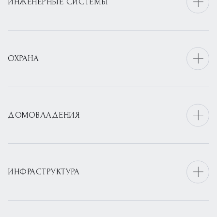
ИНЖЕНЕРНЫЕ СИСТЕМЫ
ОХРАНА
ДОМОВЛАДЕНИЯ
ИНФРАСТРУКТУРА