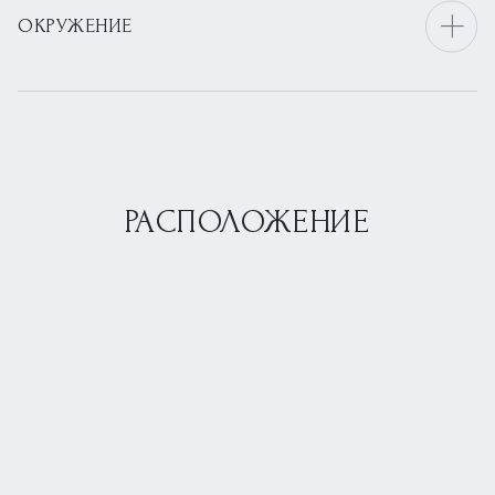
ОКРУЖЕНИЕ
РАСПОЛОЖЕНИЕ