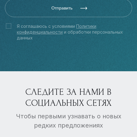
Отправить
Я соглашаюсь с условиями
Политики
конфиденциальности
и обработки персональных
данных
СЛЕДИТЕ ЗА НАМИ В
СОЦИАЛЬНЫХ СЕТЯХ
Чтобы первыми узнавать о новых
редких предложениях