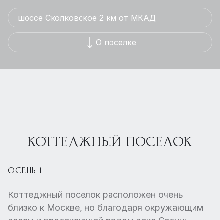
шоссе Сколковское 2 км от МКАД
О поселке
КОТТЕДЖНЫЙ ПОСЕЛОК
ОСЕНЬ-1
Коттеджный поселок расположен очень
близко к Москве, но благодаря окружающим