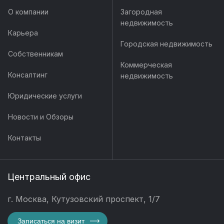
О компании
Загородная
недвижимость
Карьера
Городская недвижимость
Собственникам
Коммерческая
Консалтинг
недвижимость
Юридические услуги
Новости и Обзоры
Контакты
Центральный офис
г. Москва, Кутузовский проспект, 1/7
Записаться на визит