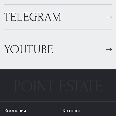
TELEGRAM
YOUTUBE
POINT ESTATE
Компания
Каталог