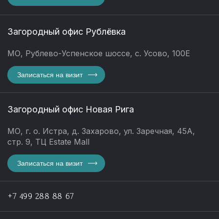
Загородный офис Рублёвка
МО, Рублево-Успенское шоссе, с. Усово, 100Е
Записаться на визит
Загородный офис Новая Рига
МО, г. о. Истра, д. Захарово, ул. Заречная, 45А,
стр. 9, ТЦ Estate Mall
Записаться на визит
+7 499 288 88 67