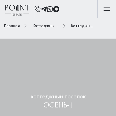
Главная
Коттеджный поселок
Коттеджный поселок осень-1
коттеджный поселок
ОСЕНЬ-1