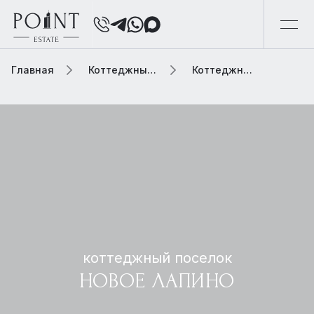
Главная
Коттеджный поселок
Коттеджный поселок новое лапино
коттеджный поселок
НОВОЕ ЛАПИНО