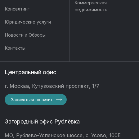
Коммерческая
Консалтинг
недвижимость
Юридические услуги
Новости и Обзоры
Контакты
Центральный офис
г. Москва, Кутузовский проспект, 1/7
Записаться на визит
Загородный офис Рублёвка
МО, Рублево-Успенское шоссе, с. Усово, 100Е