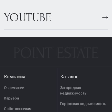
YOUTUBE
POINT ESTATE
Компания
Каталог
О компании
Загородная
недвижимость
Карьера
Городская недвижимость
Собственникам