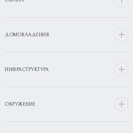
ДОМОВЛАДЕНИЯ
ИНФРАСТРУКТУРА
ОКРУЖЕНИЕ