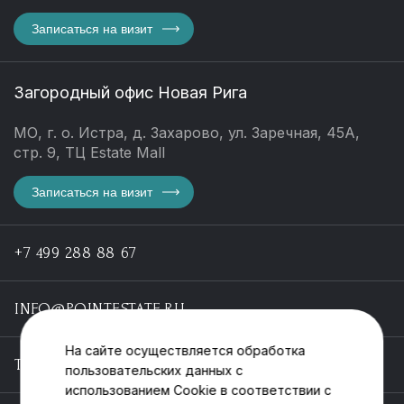
Записаться на визит
Загородный офис Новая Рига
МО, г. о. Истра, д. Захарово, ул. Заречная, 45А,
стр. 9, ТЦ Estate Mall
Записаться на визит
+7 499 288 88 67
INFO@POINTESTATE.RU
На сайте осуществляется обработка
TELEGRAM
пользовательских данных с
использованием Cookie в соответствии с