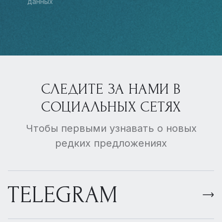
данных
СЛЕДИТЕ ЗА НАМИ В
СОЦИАЛЬНЫХ СЕТЯХ
Чтобы первыми узнавать о новых
редких предложениях
TELEGRAM