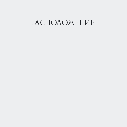
РАСПОЛОЖЕНИЕ