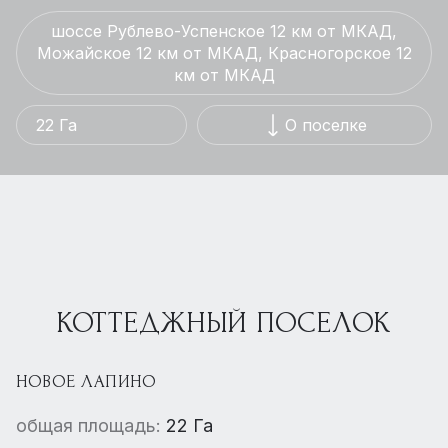
шоссе Рублево-Успенское 12 км от МКАД,
Можайское 12 км от МКАД, Красногорское 12
км от МКАД
22 Га
О поселке
КОТТЕДЖНЫЙ ПОСЕЛОК
НОВОЕ ЛАПИНО
общая площадь:
22 Га