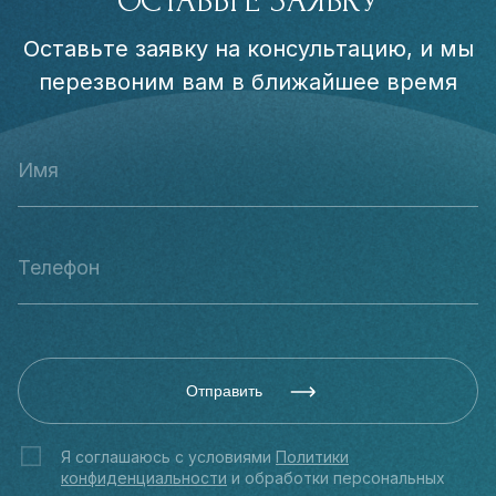
ОСТАВЬТЕ ЗАЯВКУ
Оставьте заявку на консультацию, и мы
перезвоним вам в ближайшее время
Отправить
Я соглашаюсь с условиями
Политики
конфиденциальности
и обработки персональных