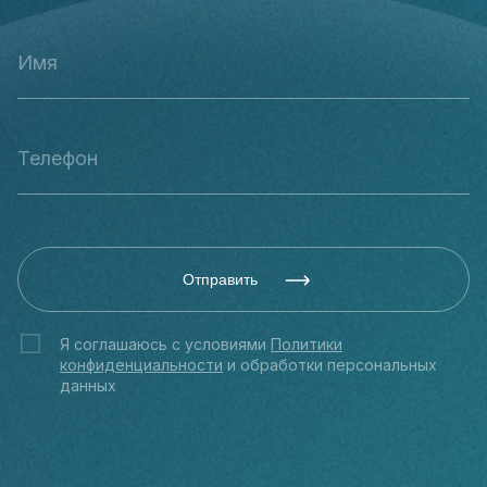
Отправить
Я соглашаюсь с условиями
Политики
конфиденциальности
и обработки персональных
данных