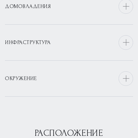
ДОМОВЛАДЕНИЯ
ИНФРАСТРУКТУРА
ОКРУЖЕНИЕ
РАСПОЛОЖЕНИЕ