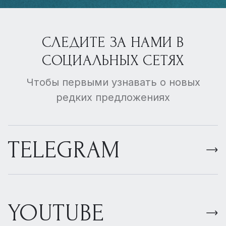
СЛЕДИТЕ ЗА НАМИ В
СОЦИАЛЬНЫХ СЕТЯХ
Чтобы первыми узнавать о новых
редких предложениях
TELEGRAM
YOUTUBE