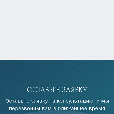
ОСТАВЬТЕ ЗАЯВКУ
Оставьте заявку на консультацию, и мы
перезвоним вам в ближайшее время