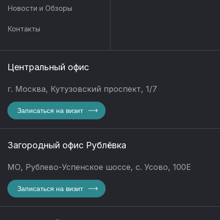
Новости и Обзоры
Контакты
Центральный офис
г. Москва, Кутузовский проспект, 1/7
Записаться на визит
Загородный офис Рублёвка
МО, Рублево-Успенское шоссе, с. Усово, 100Е
Записаться на визит