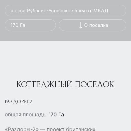
шоссе Рублево-Успенское 5 км от МКАД
170 Га
О поселке
КОТТЕДЖНЫЙ ПОСЕЛОК
РАЗДОРЫ-2
общая площадь:
170 Га
«Раздоры-2» — проект британских