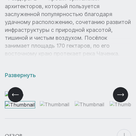
архитекторов, который пользуется
заслуженной популярностью благодаря
удачному расположению, сочетанию развитой
инфраструктуры с природной красотой,
тишиной и чистым воздухом. Посёлок
занимает площадь 170 гектаров, по его
восточному краю протекает река Чаченка.
Развернуть