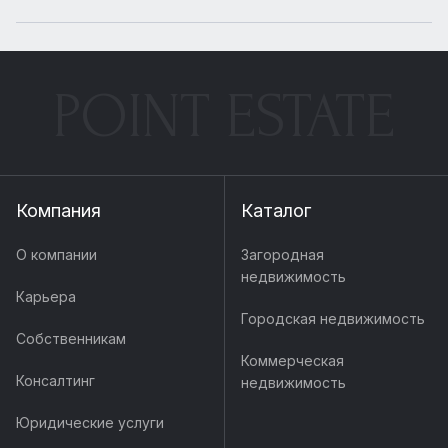
POINT ESTATE
Компания
Каталог
О компании
Загородная
недвижимость
Карьера
Городская недвижимость
Собственникам
Коммерческая
Консалтинг
недвижимость
Юридические услуги