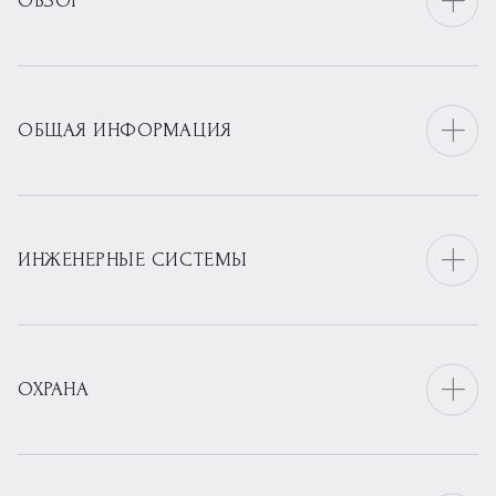
ОБЗОР
ОБЩАЯ ИНФОРМАЦИЯ
ИНЖЕНЕРНЫЕ СИСТЕМЫ
ОХРАНА