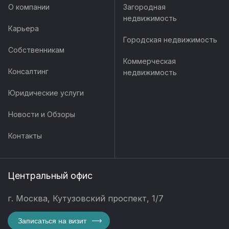
О компании
Загородная
недвижимость
Карьера
Городская недвижимость
Собственникам
Коммерческая
Консалтинг
недвижимость
Юридические услуги
Новости и Обзоры
Контакты
Центральный офис
г. Москва, Кутузовский проспект, 1/7
Записаться на визит