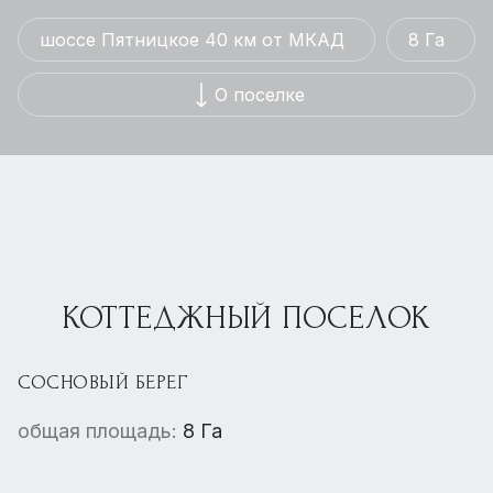
шоссе Пятницкое 40 км от МКАД
8 Га
О поселке
КОТТЕДЖНЫЙ ПОСЕЛОК
СОСНОВЫЙ БЕРЕГ
общая площадь:
8 Га