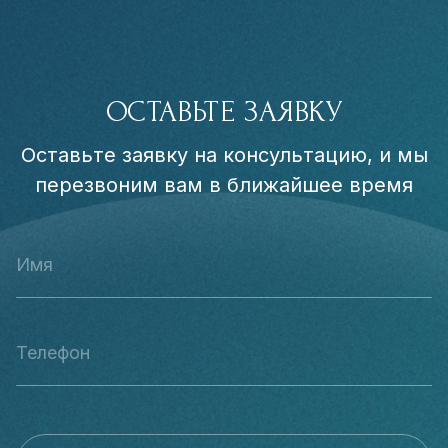
ОСТАВЬТЕ ЗАЯВКУ
Оставьте заявку на консультацию, и мы
перезвоним вам в ближайшее время