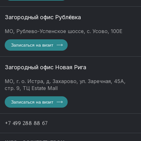
Загородный офис Рублёвка
МО, Рублево-Успенское шоссе, с. Усово, 100Е
Записаться на визит
Загородный офис Новая Рига
МО, г. о. Истра, д. Захарово, ул. Заречная, 45А,
стр. 9, ТЦ Estate Mall
Записаться на визит
+7 499 288 88 67