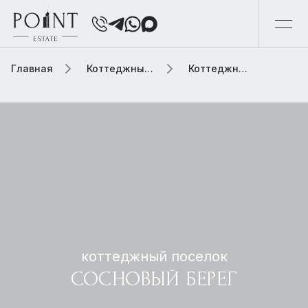
Главная
Коттеджный поселок
Коттеджный поселок сосновый берег
коттеджный поселок
СОСНОВЫЙ БЕРЕГ