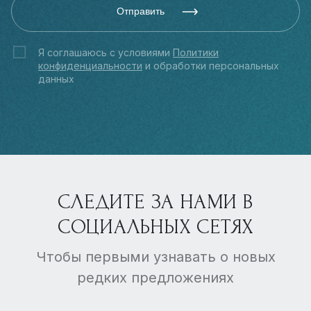
Отправить
Я соглашаюсь с условиями
Политики
конфиденциальности
и обработки персональных
данных
СЛЕДИТЕ ЗА НАМИ В
СОЦИАЛЬНЫХ СЕТЯХ
Чтобы первыми узнавать о новых
редких предложениях