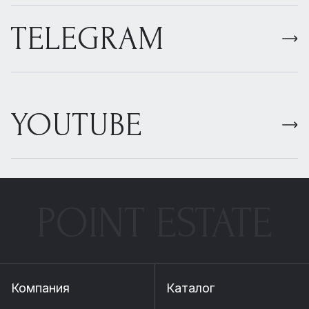
TELEGRAM
YOUTUBE
POINT ESTATE
Компания
Каталог