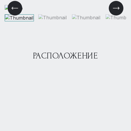
РАСПОЛОЖЕНИЕ