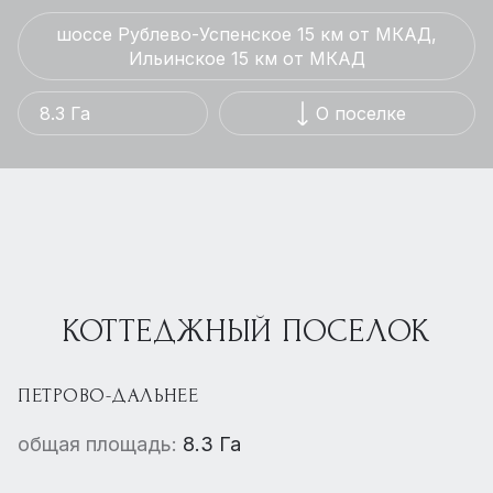
шоссе Рублево-Успенское 15 км от МКАД,
Ильинское 15 км от МКАД
8.3 Га
О поселке
КОТТЕДЖНЫЙ ПОСЕЛОК
ПЕТРОВО-ДАЛЬНЕЕ
общая площадь:
8.3 Га