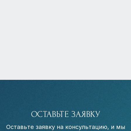
ОСТАВЬТЕ ЗАЯВКУ
Оставьте заявку на консультацию, и мы