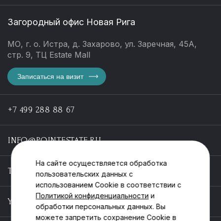
Загородный офис Новая Рига
МО, г. о. Истра, д. Захарово, ул. Заречная, 45А,
стр. 9, ТЦ Estate Mall
Записаться на визит
+7 499 288 88 67
INFO@POINTESTATE.RU
На сайте осуществляется обработка
TELEGRAM
пользовательских данных с
использованием Cookie в соответствии с
Политикой конфиденциальности
и
YOUTUBE
обработки персональных данных. Вы
можете запретить сохранение Cookie в