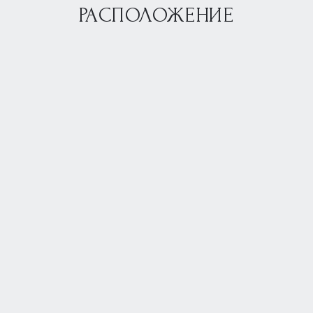
РАСПОЛОЖЕНИЕ