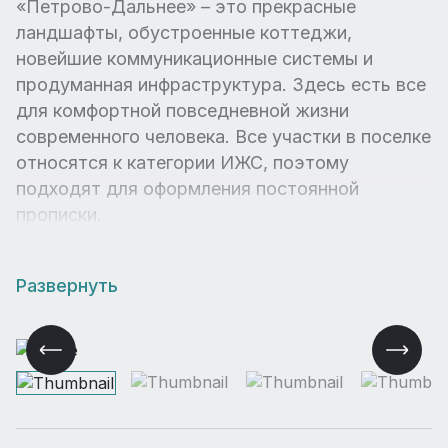
«Петрово-Дальнее» – это прекрасные
ландшафты, обустроенные коттеджи,
новейшие коммуникационные системы и
продуманная инфраструктура. Здесь есть все
для комфортной повседневной жизни
современного человека. Все участки в поселке
относятся к категории ИЖС, поэтому
подходят для оформления постоянной
прописки.
Развернуть