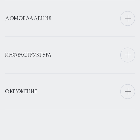
ДОМОВЛАДЕНИЯ
ИНФРАСТРУКТУРА
ОКРУЖЕНИЕ