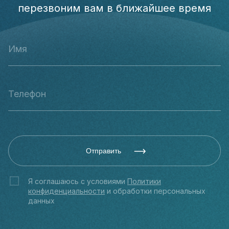
перезвоним вам в ближайшее время
Отправить
Я соглашаюсь с условиями
Политики
конфиденциальности
и обработки персональных
данных