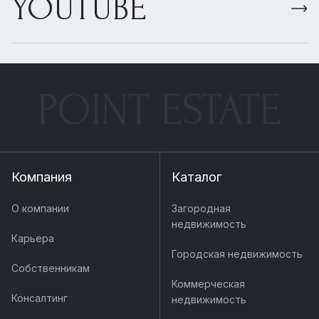
YOUTUBE
POINT ESTATE
Компания
Каталог
О компании
Загородная
недвижимость
Карьера
Городская недвижимость
Собственникам
Коммерческая
Консалтинг
недвижимость