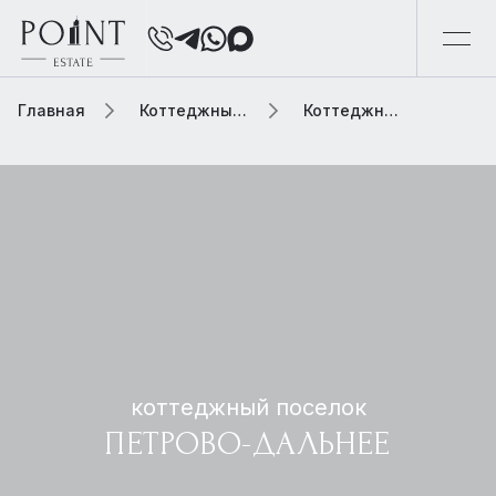
Главная
Коттеджный поселок
Коттеджный поселок петрово-дальнее
коттеджный поселок
ПЕТРОВО-ДАЛЬНЕЕ