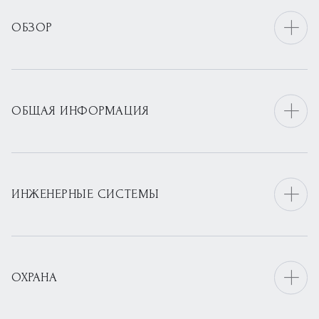
ОБЗОР
ОБЩАЯ ИНФОРМАЦИЯ
ИНЖЕНЕРНЫЕ СИСТЕМЫ
ОХРАНА