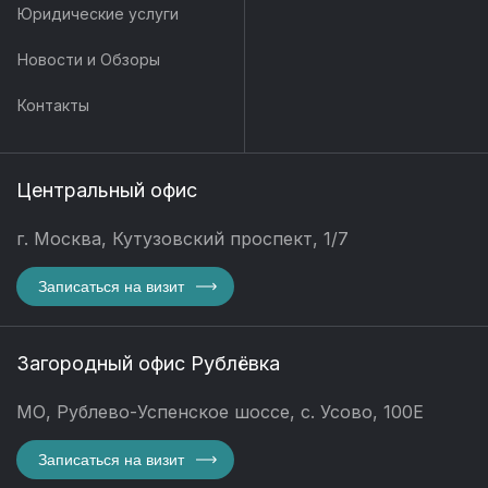
Юридические услуги
Новости и Обзоры
Контакты
Центральный офис
г. Москва, Кутузовский проспект, 1/7
Записаться на визит
Загородный офис Рублёвка
МО, Рублево-Успенское шоссе, с. Усово, 100Е
Записаться на визит