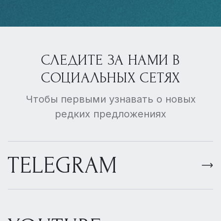
СЛЕДИТЕ ЗА НАМИ В
СОЦИАЛЬНЫХ СЕТЯХ
Чтобы первыми узнавать о новых
редких предложениях
TELEGRAM