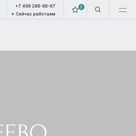
+7 499 288-88-67
0
Сейчас работаем
ЕЕВО