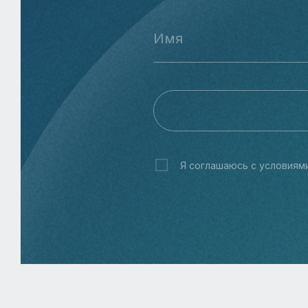
Я соглашаюсь с условиям