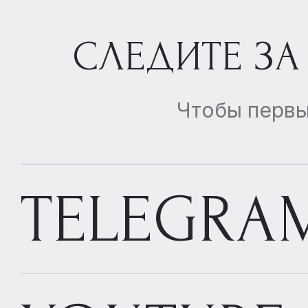
СЛЕДИТЕ ЗА
Чтобы первы
TELEGRA