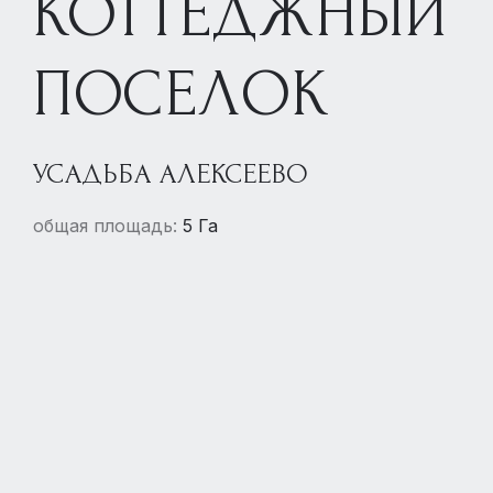
КОТТЕДЖНЫЙ
ПОСЕЛОК
УСАДЬБА АЛЕКСЕЕВО
общая площадь:
5 Га