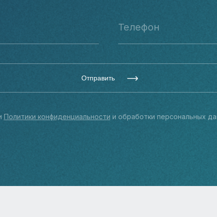
Отправить
и
Политики конфиденциальности
и обработки персональных да