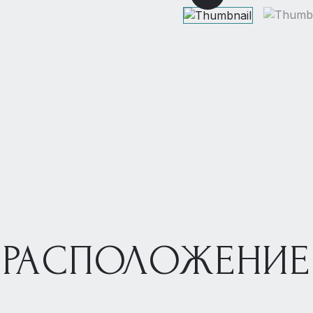
РАСПОЛОЖЕНИЕ