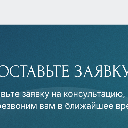
ОСТАВЬТЕ ЗАЯВК
вьте заявку на консультацию,
резвоним вам в ближайшее вр