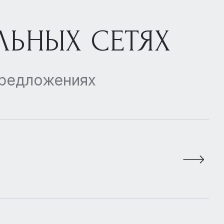
ЛЬНЫХ СЕТЯХ
предложениях