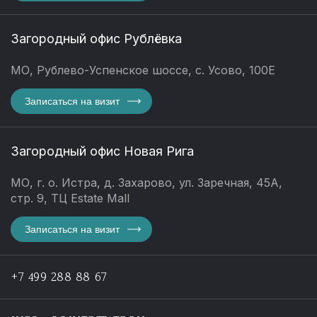
Загородный офис Рублёвка
МО, Рублево-Успенское шоссе, с. Усово, 100Е
Записаться на визит
Загородный офис Новая Рига
МО, г. о. Истра, д. Захарово, ул. Заречная, 45А,
стр. 9, ТЦ Estate Mall
Записаться на визит
+7 499 288 88 67