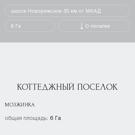
шоссе Новорижское 30 км от МКАД
6 Га
О поселке
КОТТЕДЖНЫЙ ПОСЕЛОК
МОЗЖИНКА
общая площадь:
6 Га