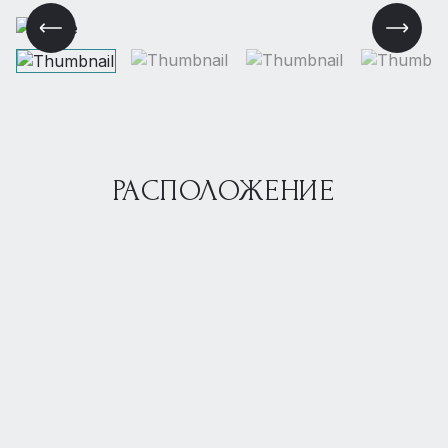
РАСПОЛОЖЕНИЕ