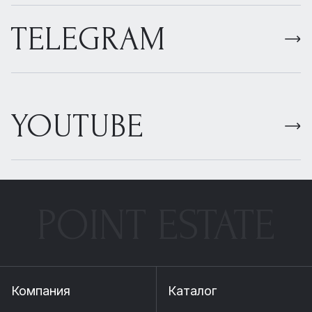
TELEGRAM
YOUTUBE
POINT ESTATE
Компания
Каталог