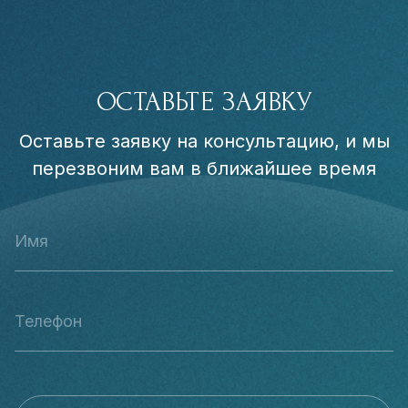
ОСТАВЬТЕ ЗАЯВКУ
Оставьте заявку на консультацию, и мы
перезвоним вам в ближайшее время