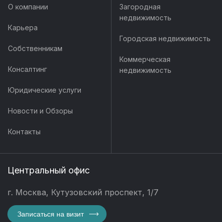
О компании
Загородная
недвижимость
Карьера
Городская недвижимость
Собственникам
Коммерческая
Консалтинг
недвижимость
Юридические услуги
Новости и Обзоры
Контакты
Центральный офис
г. Москва, Кутузовский проспект, 1/7
Записаться на визит