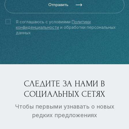
Отправить
Я соглашаюсь с условиями
Политики
конфиденциальности
и обработки персональных
данных
СЛЕДИТЕ ЗА НАМИ В
СОЦИАЛЬНЫХ СЕТЯХ
Чтобы первыми узнавать о новых
редких предложениях