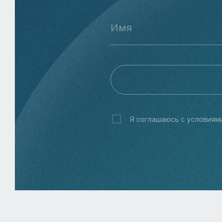
Я соглашаюсь с условиям