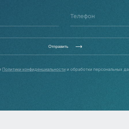
Отправить
и
Политики конфиденциальности
и обработки персональных да