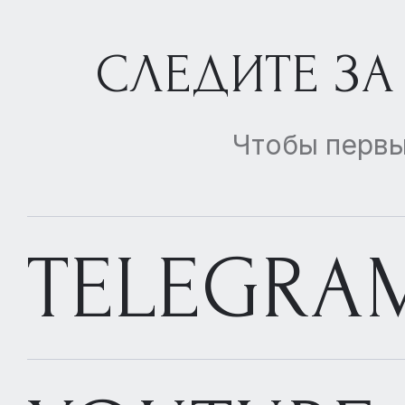
СЛЕДИТЕ ЗА
Чтобы первы
TELEGRA