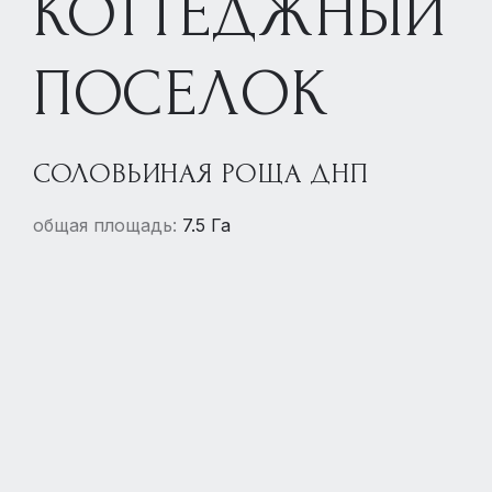
КОТТЕДЖНЫЙ
ПОСЕЛОК
СОЛОВЬИНАЯ РОЩА ДНП
общая площадь:
7.5 Га