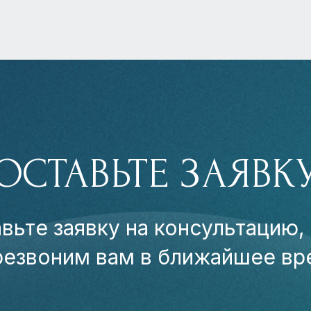
ОСТАВЬТЕ ЗАЯВК
вьте заявку на консультацию,
резвоним вам в ближайшее вр