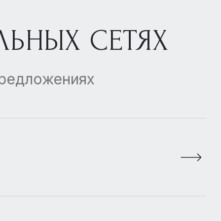
ЛЬНЫХ СЕТЯХ
предложениях