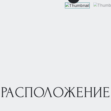
РАСПОЛОЖЕНИЕ