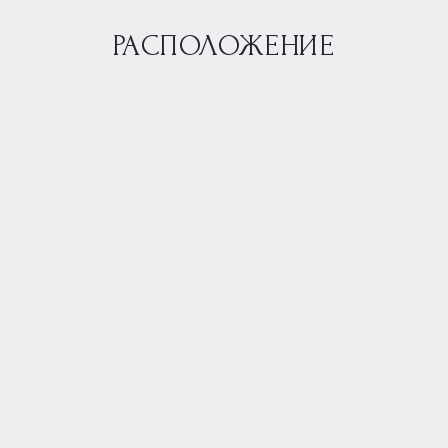
РАСПОЛОЖЕНИЕ