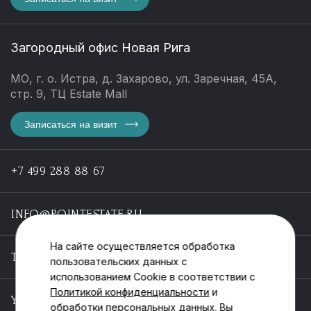
Загородный офис Новая Рига
МО, г. о. Истра, д. Захарово, ул. Заречная, 45А,
стр. 9, ТЦ Estate Mall
Записаться на визит
+7 499 288 88 67
INFO@POINTESTATE.RU
На сайте осуществляется обработка
TELEGRAM
пользовательских данных с
использованием Cookie в соответствии с
Политикой конфиденциальности
и
YOUTUBE
обработки персональных данных. Вы