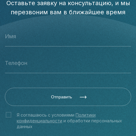
Оставьте заявку на консультацию, и мы
перезвоним вам в ближайшее время
Отправить
Я соглашаюсь с условиями
Политики
конфиденциальности
и обработки персональных
данных