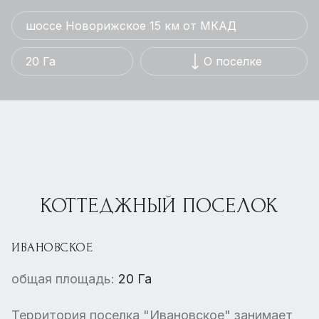
шоссе Новорижское 15 км от МКАД
20 Га
О поселке
КОТТЕДЖНЫЙ ПОСЕЛОК
ИВАНОВСКОЕ
общая площадь:
20 Га
Территория поселка "Ивановское" занимает