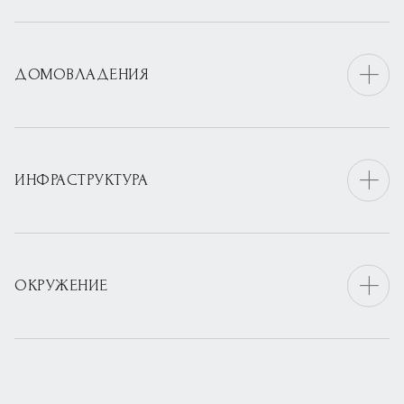
ДОМОВЛАДЕНИЯ
ИНФРАСТРУКТУРА
ОКРУЖЕНИЕ