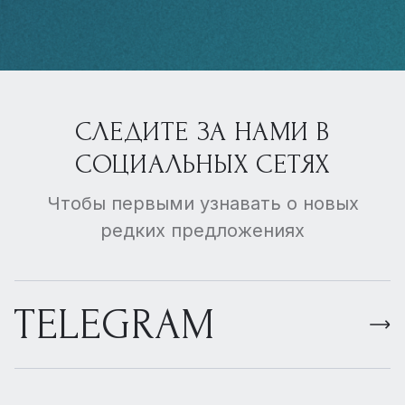
СЛЕДИТЕ ЗА НАМИ В
СОЦИАЛЬНЫХ СЕТЯХ
Чтобы первыми узнавать о новых
редких предложениях
TELEGRAM