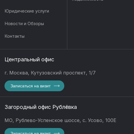
Юридические услуги
Новости и Обзоры
Контакты
Центральный офис
г. Москва, Кутузовский проспект, 1/7
Записаться на визит
Загородный офис Рублёвка
МО, Рублево-Успенское шоссе, с. Усово, 100Е
Записаться на визит