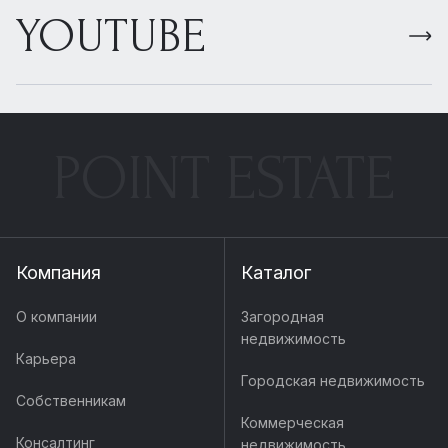
YOUTUBE
POINT ESTATE
Компания
Каталог
О компании
Загородная
недвижимость
Карьера
Городская недвижимость
Собственникам
Коммерческая
Консалтинг
недвижимость