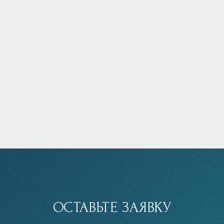
ОСТАВЬТЕ ЗАЯВКУ