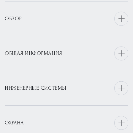
ОБЗОР
ОБЩАЯ ИНФОРМАЦИЯ
ИНЖЕНЕРНЫЕ СИСТЕМЫ
ОХРАНА