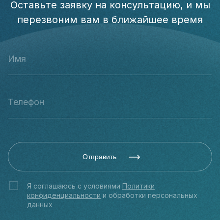
Оставьте заявку на консультацию, и мы
перезвоним вам в ближайшее время
Отправить
Я соглашаюсь с условиями
Политики
конфиденциальности
и обработки персональных
данных