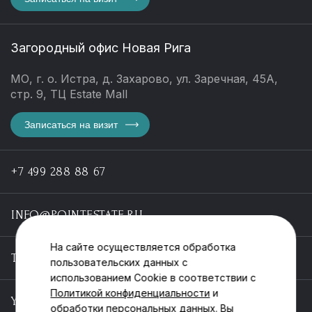
Загородный офис Новая Рига
МО, г. о. Истра, д. Захарово, ул. Заречная, 45А,
стр. 9, ТЦ Estate Mall
Записаться на визит
+7 499 288 88 67
INFO@POINTESTATE.RU
На сайте осуществляется обработка
TELEGRAM
пользовательских данных с
использованием Cookie в соответствии с
Политикой конфиденциальности
и
YOUTUBE
обработки персональных данных. Вы