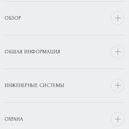
ОБЗОР
ОБЩАЯ ИНФОРМАЦИЯ
ИНЖЕНЕРНЫЕ СИСТЕМЫ
ОХРАНА