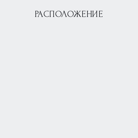
РАСПОЛОЖЕНИЕ