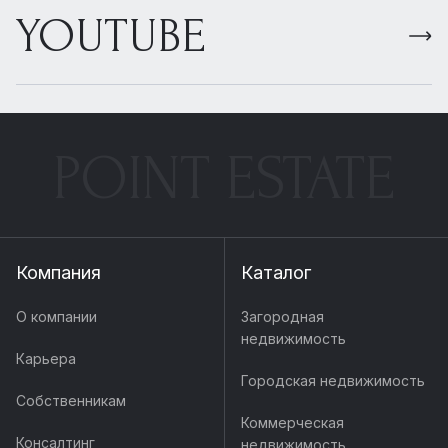
YOUTUBE
POINT ESTATE
Компания
Каталог
О компании
Загородная
недвижимость
Карьера
Городская недвижимость
Собственникам
Коммерческая
Консалтинг
недвижимость