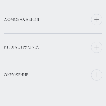
ДОМОВЛАДЕНИЯ
ИНФРАСТРУКТУРА
ОКРУЖЕНИЕ