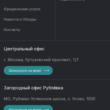
Юридические услуги
Новости и Обзоры
Контакты
Центральный офис
г. Москва, Кутузовский проспект, 1/7
Записаться на визит
Загородный офис Рублёвка
МО, Рублево-Успенское шоссе, с. Усово, 100Е
Записаться на визит