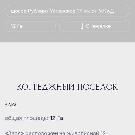
шоссе Рублево-Успенское 17 км от МКАД
12 Га
О поселке
КОТТЕДЖНЫЙ ПОСЕЛОК
ЗАРЯ
общая площадь:
12 Га
«Заря» расположен на живописной 12-