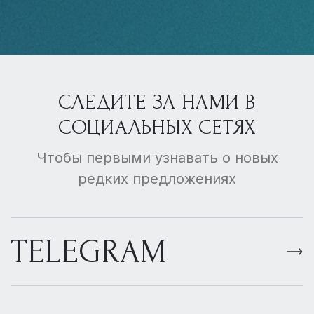
СЛЕДИТЕ ЗА НАМИ В
СОЦИАЛЬНЫХ СЕТЯХ
Чтобы первыми узнавать о новых
редких предложениях
TELEGRAM