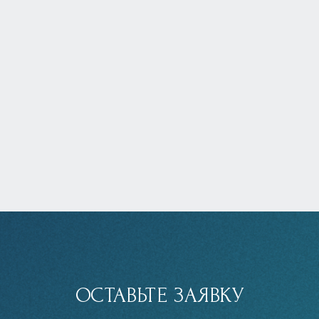
ОСТАВЬТЕ ЗАЯВКУ