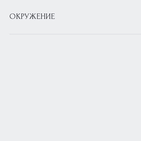
ОКРУЖЕНИЕ