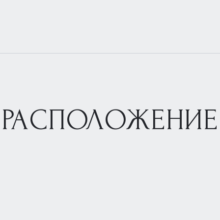
РАСПОЛОЖЕНИЕ