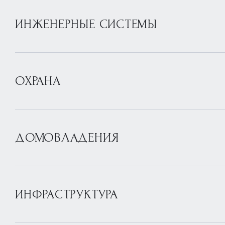
ИНЖЕНЕРНЫЕ СИСТЕМЫ
ОХРАНА
ДОМОВЛАДЕНИЯ
ИНФРАСТРУКТУРА