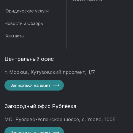
Юридические услуги
Новости и Обзоры
Контакты
Центральный офис
г. Москва, Кутузовский проспект, 1/7
Записаться на визит
Загородный офис Рублёвка
МО, Рублево-Успенское шоссе, с. Усово, 100Е
Записаться на визит