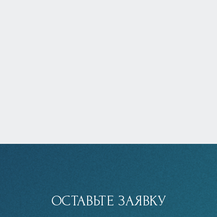
ОСТАВЬТЕ ЗАЯВКУ