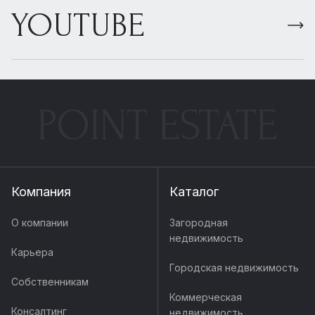
YOUTUBE
POINT ESTATE
Компания
Каталог
О компании
Загородная
недвижимость
Карьера
Городская недвижимость
Собственникам
Коммерческая
Консалтинг
недвижимость