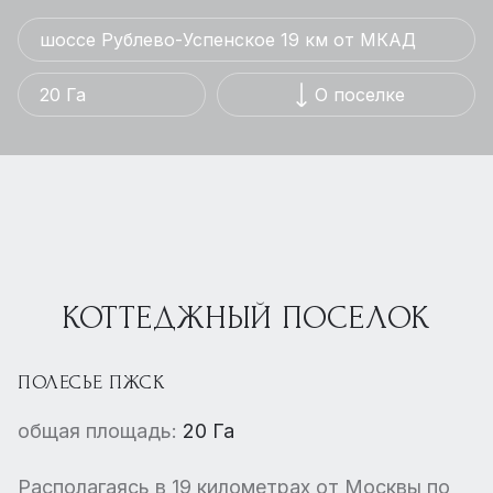
шоссе Рублево-Успенское 19 км от МКАД
20 Га
О поселке
КОТТЕДЖНЫЙ ПОСЕЛОК
ПОЛЕСЬЕ ПЖСК
общая площадь:
20 Га
Располагаясь в 19 километрах от Москвы по