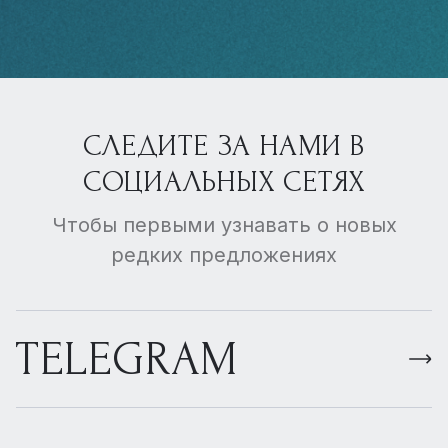
СЛЕДИТЕ ЗА НАМИ В
СОЦИАЛЬНЫХ СЕТЯХ
Чтобы первыми узнавать о новых
редких предложениях
TELEGRAM