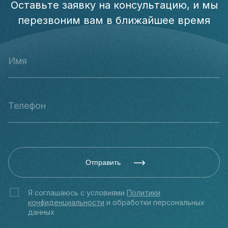
Оставьте заявку на консультацию, и мы
перезвоним вам в ближайшее время
Отправить
Я соглашаюсь с условиями
Политики
конфиденциальности
и обработки персональных
данных