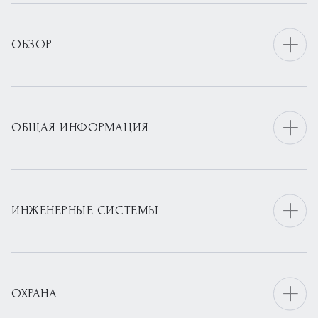
ОБЗОР
ОБЩАЯ ИНФОРМАЦИЯ
ИНЖЕНЕРНЫЕ СИСТЕМЫ
ОХРАНА