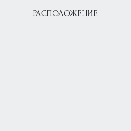
РАСПОЛОЖЕНИЕ