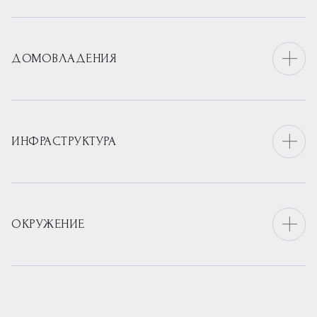
ДОМОВЛАДЕНИЯ
ИНФРАСТРУКТУРА
ОКРУЖЕНИЕ