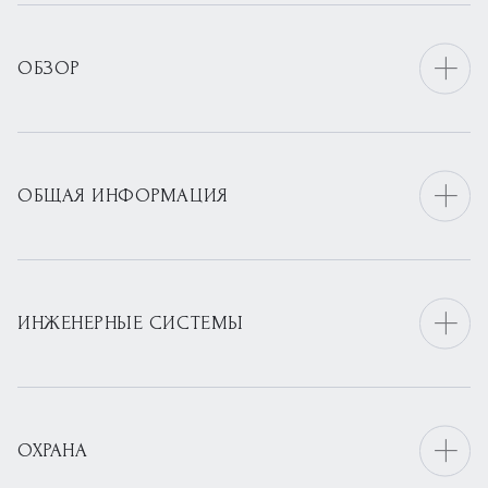
ОБЗОР
ОБЩАЯ ИНФОРМАЦИЯ
ИНЖЕНЕРНЫЕ СИСТЕМЫ
ОХРАНА