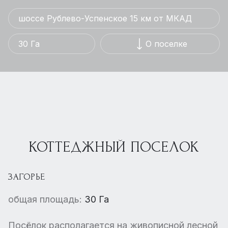
шоссе Рублево-Успенское 15 км от МКАД
30 Га
О поселке
КОТТЕДЖНЫЙ ПОСЕЛОК
ЗАГОРЬЕ
общая площадь:
30 Га
Посёлок располагается на живописной лесной