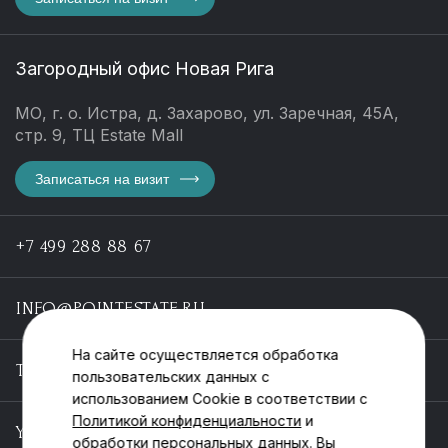
Загородный офис Новая Рига
МО, г. о. Истра, д. Захарово, ул. Заречная, 45А,
стр. 9, ТЦ Estate Mall
Записаться на визит
+7 499 288 88 67
INFO@POINTESTATE.RU
На сайте осуществляется обработка
TELEGRAM
пользовательских данных с
использованием Cookie в соответствии с
Политикой конфиденциальности
и
YOUTUBE
обработки персональных данных. Вы