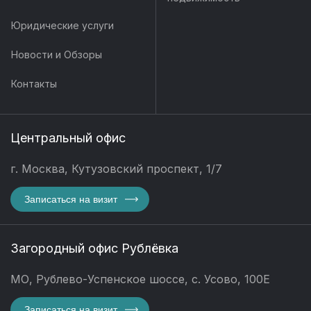
Юридические услуги
Новости и Обзоры
Контакты
Центральный офис
г. Москва, Кутузовский проспект, 1/7
Записаться на визит
Загородный офис Рублёвка
МО, Рублево-Успенское шоссе, с. Усово, 100Е
Записаться на визит