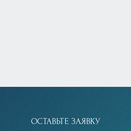
ОСТАВЬТЕ ЗАЯВКУ