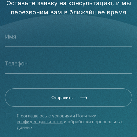
Оставьте заявку на консультацию, и мы
перезвоним вам в ближайшее время
Отправить
Я соглашаюсь с условиями
Политики
конфиденциальности
и обработки персональных
данных