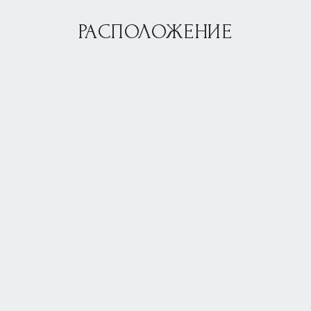
РАСПОЛОЖЕНИЕ