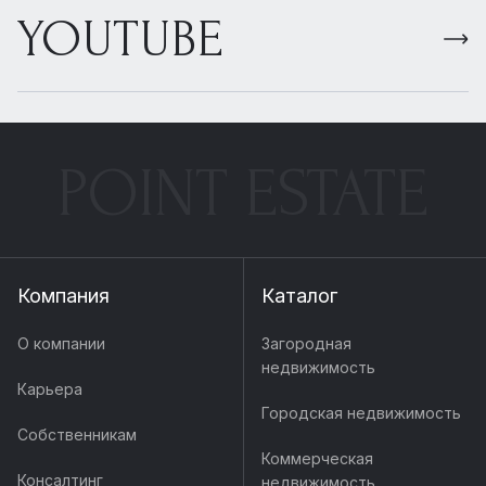
YOUTUBE
POINT ESTATE
Компания
Каталог
О компании
Загородная
недвижимость
Карьера
Городская недвижимость
Собственникам
Коммерческая
Консалтинг
недвижимость