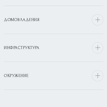
ДОМОВЛАДЕНИЯ
ИНФРАСТРУКТУРА
ОКРУЖЕНИЕ