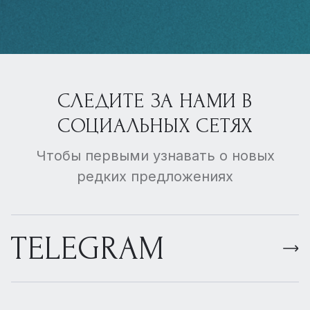
СЛЕДИТЕ ЗА НАМИ В
СОЦИАЛЬНЫХ СЕТЯХ
Чтобы первыми узнавать о новых
редких предложениях
TELEGRAM