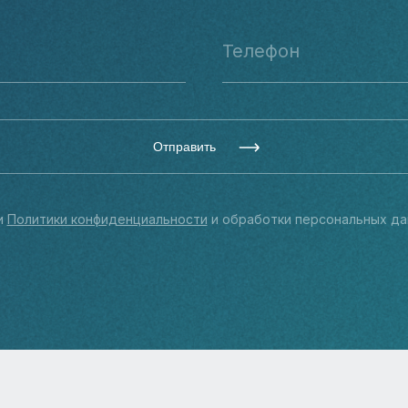
Отправить
и
Политики конфиденциальности
и обработки персональных да