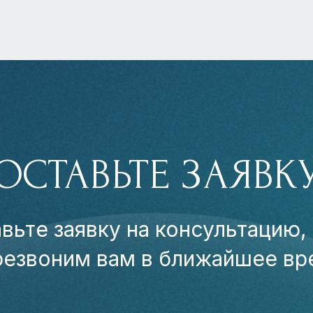
ОСТАВЬТЕ ЗАЯВК
вьте заявку на консультацию,
резвоним вам в ближайшее вр