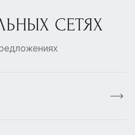
ЛЬНЫХ СЕТЯХ
предложениях