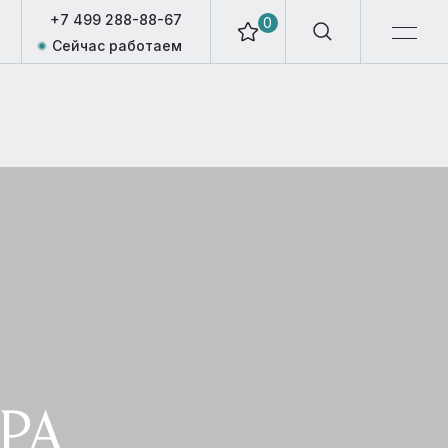
+7 499 288-88-67
0
Сейчас работаем
РА