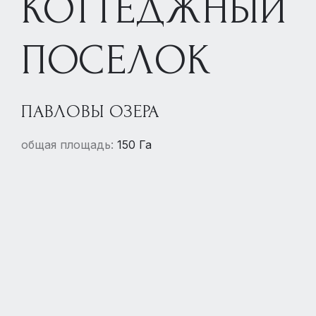
КОТТЕДЖНЫЙ
ПОСЕЛОК
ПАВЛОВЫ ОЗЕРА
общая площадь:
150 Га