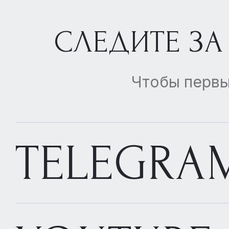
СЛЕДИТЕ ЗА
Чтобы первы
TELEGRA