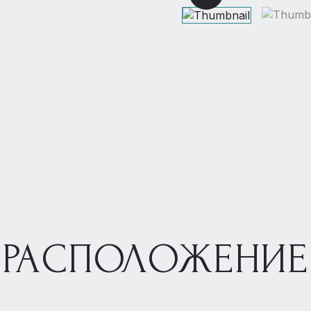
РАСПОЛОЖЕНИЕ