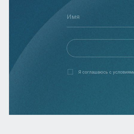
Я соглашаюсь с условиям