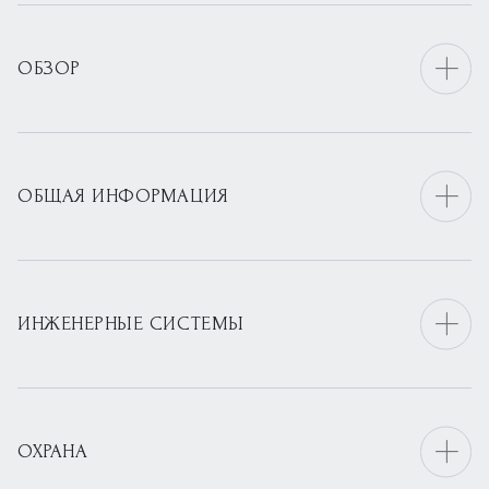
ОБЗОР
ОБЩАЯ ИНФОРМАЦИЯ
ИНЖЕНЕРНЫЕ СИСТЕМЫ
ОХРАНА