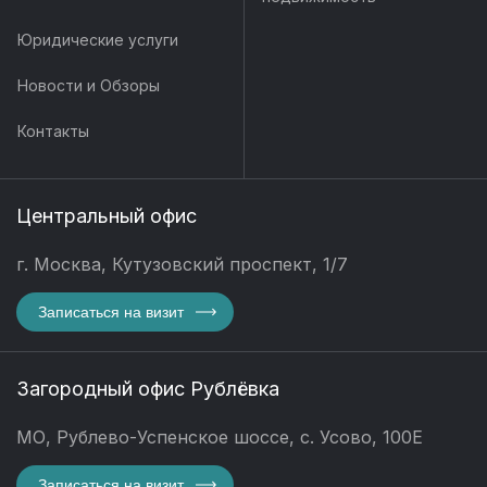
Юридические услуги
Новости и Обзоры
Контакты
Центральный офис
г. Москва, Кутузовский проспект, 1/7
Записаться на визит
Загородный офис Рублёвка
МО, Рублево-Успенское шоссе, с. Усово, 100Е
Записаться на визит