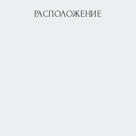
РАСПОЛОЖЕНИЕ