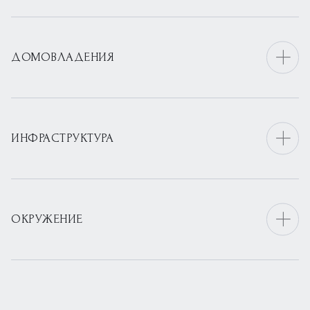
ДОМОВЛАДЕНИЯ
ИНФРАСТРУКТУРА
ОКРУЖЕНИЕ