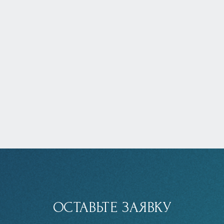
ОСТАВЬТЕ ЗАЯВКУ