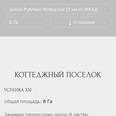
шоссе Рублево-Успенское 21 км от МКАД
8 Га
О поселке
КОТТЕДЖНЫЙ ПОСЕЛОК
УСПЕНКА XXI
общая площадь:
8 Га
Занимая территорию около 8 гектар,