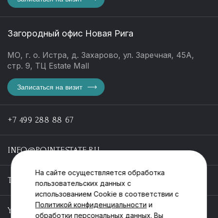
Загородный офис Новая Рига
МО, г. о. Истра, д. Захарово, ул. Заречная, 45А,
стр. 9, ТЦ Estate Mall
Записаться на визит
+7 499 288 88 67
INFO@POINTESTATE.RU
На сайте осуществляется обработка
TELEGRAM
пользовательских данных с
использованием Cookie в соответствии с
Политикой конфиденциальности
и
YOUTUBE
обработки персональных данных. Вы