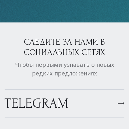
СЛЕДИТЕ ЗА НАМИ В
СОЦИАЛЬНЫХ СЕТЯХ
Чтобы первыми узнавать о новых
редких предложениях
TELEGRAM