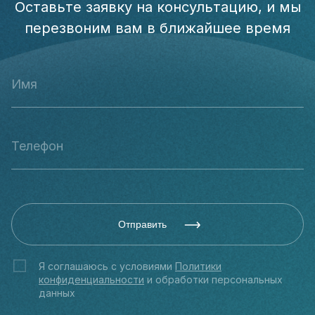
Оставьте заявку на консультацию, и мы
перезвоним вам в ближайшее время
Отправить
Я соглашаюсь с условиями
Политики
конфиденциальности
и обработки персональных
данных