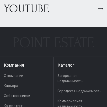
YOUTUBE
POINT ESTATE
Компания
Каталог
О компании
Загородная
недвижимость
Карьера
Городская недвижимость
Собственникам
Коммерческая
Консалтинг
недвижимость