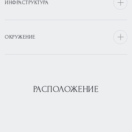
ИНФРАСТРУКТУРА
ОКРУЖЕНИЕ
РАСПОЛОЖЕНИЕ