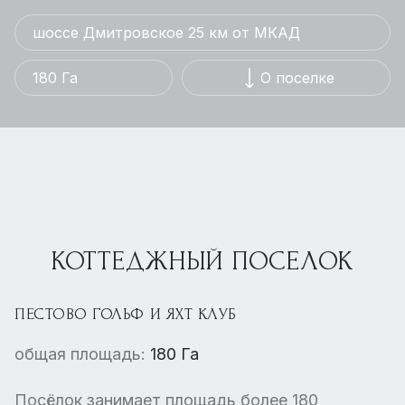
шоссе Дмитровское 25 км от МКАД
180 Га
О поселке
КОТТЕДЖНЫЙ ПОСЕЛОК
ПЕСТОВО ГОЛЬФ И ЯХТ КЛУБ
общая площадь:
180 Га
Посёлок занимает площадь более 180