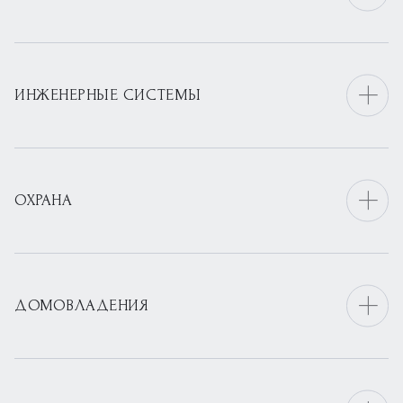
ИНЖЕНЕРНЫЕ СИСТЕМЫ
ОХРАНА
ДОМОВЛАДЕНИЯ