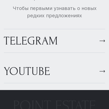
Чтобы первыми узнавать о новых
редких предложениях
TELEGRAM
YOUTUBE
POINT ESTATE