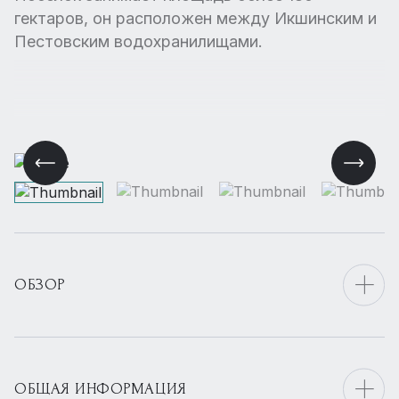
гектаров, он расположен между Икшинским и
Пестовским водохранилищами.
ОБЗОР
ОБЩАЯ ИНФОРМАЦИЯ