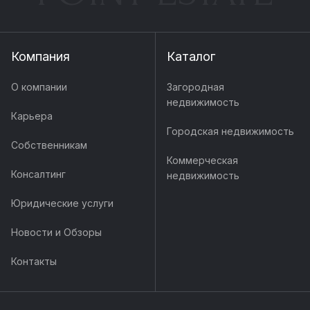
Компания
Каталог
О компании
Загородная
недвижимость
Карьера
Городская недвижимость
Собственникам
Коммерческая
Консалтинг
недвижимость
Юридические услуги
Новости и Обзоры
Контакты