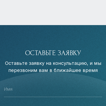
ОСТАВЬТЕ ЗАЯВКУ
Оставьте заявку на консультацию, и мы
перезвоним вам в ближайшее время