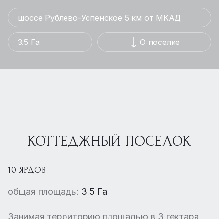
шоссе Рублево-Успенское 5 км от МКАД
3.5 Га
О поселке
КОТТЕДЖНЫЙ ПОСЕЛОК
10 ЯРДОВ
общая площадь:
3.5 Га
Занимая территорию площадью в 3 гектара,