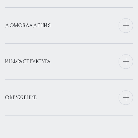
ДОМОВЛАДЕНИЯ
ИНФРАСТРУКТУРА
ОКРУЖЕНИЕ