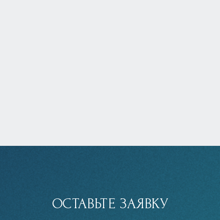
ОСТАВЬТЕ ЗАЯВКУ