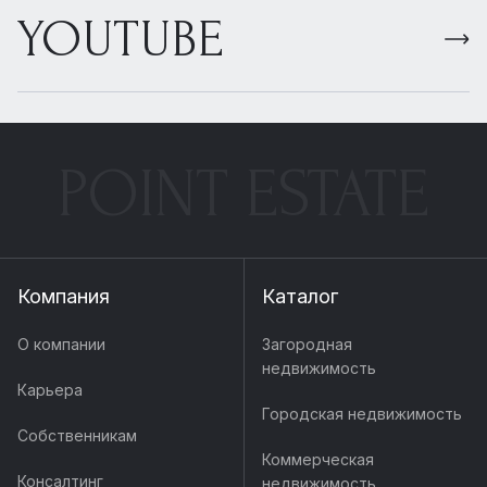
YOUTUBE
POINT ESTATE
Компания
Каталог
О компании
Загородная
недвижимость
Карьера
Городская недвижимость
Собственникам
Коммерческая
Консалтинг
недвижимость