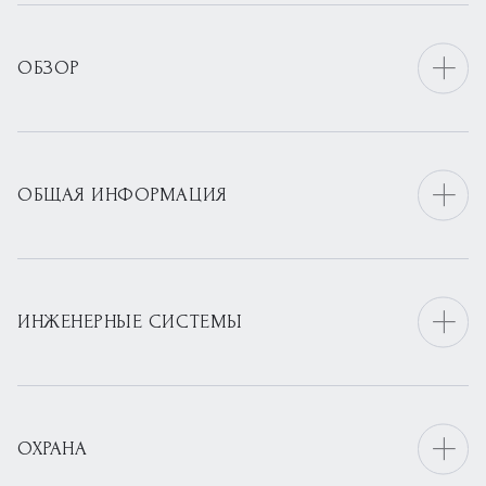
ОБЗОР
ОБЩАЯ ИНФОРМАЦИЯ
ИНЖЕНЕРНЫЕ СИСТЕМЫ
ОХРАНА