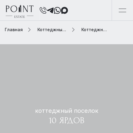
Главная
Коттеджный поселок
Коттеджный поселок 10 ярдов
коттеджный поселок
10 ЯРДОВ