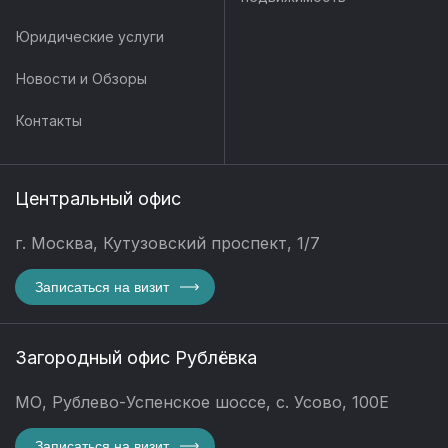
Юридические услуги
Новости и Обзоры
Контакты
Центральный офис
г. Москва, Кутузовский проспект, 1/7
Записаться на визит
Загородный офис Рублёвка
МО, Рублево-Успенское шоссе, с. Усово, 100Е
Записаться на визит