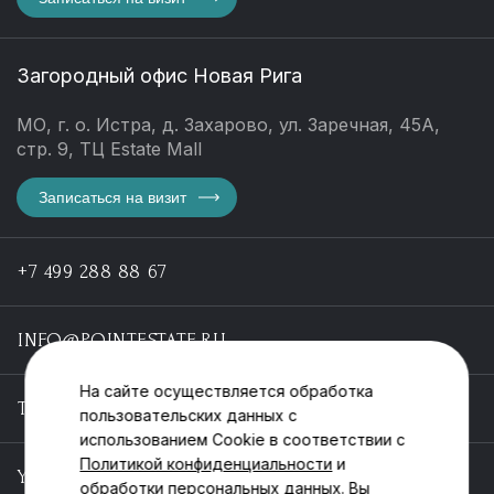
Загородный офис Новая Рига
МО, г. о. Истра, д. Захарово, ул. Заречная, 45А,
стр. 9, ТЦ Estate Mall
Записаться на визит
+7 499 288 88 67
INFO@POINTESTATE.RU
На сайте осуществляется обработка
TELEGRAM
пользовательских данных с
использованием Cookie в соответствии с
Политикой конфиденциальности
и
YOUTUBE
обработки персональных данных. Вы