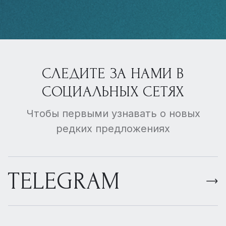
СЛЕДИТЕ ЗА НАМИ В
СОЦИАЛЬНЫХ СЕТЯХ
Чтобы первыми узнавать о новых
редких предложениях
TELEGRAM