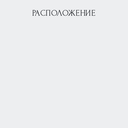
РАСПОЛОЖЕНИЕ