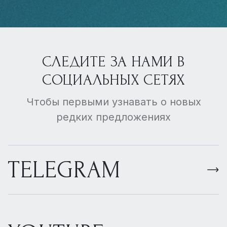
СЛЕДИТЕ ЗА НАМИ В
СОЦИАЛЬНЫХ СЕТЯХ
Чтобы первыми узнавать о новых
редких предложениях
TELEGRAM