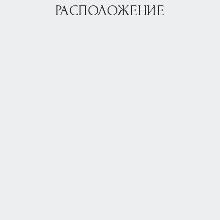
РАСПОЛОЖЕНИЕ