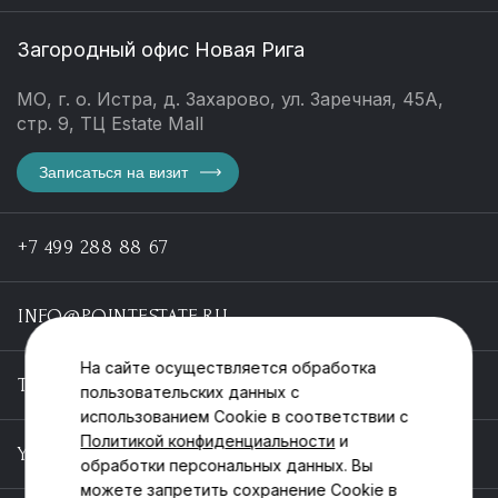
Загородный офис Новая Рига
МО, г. о. Истра, д. Захарово, ул. Заречная, 45А,
стр. 9, ТЦ Estate Mall
Записаться на визит
+7 499 288 88 67
INFO@POINTESTATE.RU
На сайте осуществляется обработка
TELEGRAM
пользовательских данных с
использованием Cookie в соответствии с
Политикой конфиденциальности
и
YOUTUBE
обработки персональных данных. Вы
можете запретить сохранение Cookie в