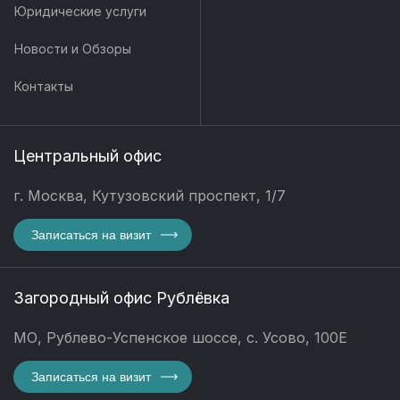
Юридические услуги
Новости и Обзоры
Контакты
Центральный офис
г. Москва, Кутузовский проспект, 1/7
Записаться на визит
Загородный офис Рублёвка
МО, Рублево-Успенское шоссе, с. Усово, 100Е
Записаться на визит