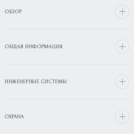
ОБЗОР
ОБЩАЯ ИНФОРМАЦИЯ
ИНЖЕНЕРНЫЕ СИСТЕМЫ
ОХРАНА