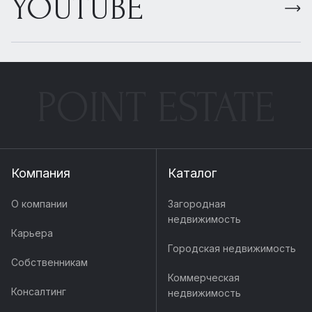
YOUTUBE
POINT ESTATE
Компания
Каталог
О компании
Загородная
недвижимость
Карьера
Городская недвижимость
Собственникам
Коммерческая
Консалтинг
недвижимость