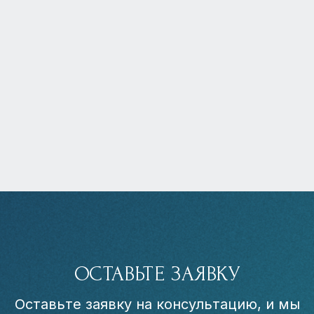
ОСТАВЬТЕ ЗАЯВКУ
Оставьте заявку на консультацию, и мы