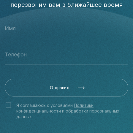
перезвоним вам в ближайшее время
Отправить
Я соглашаюсь с условиями
Политики
конфиденциальности
и обработки персональных
данных