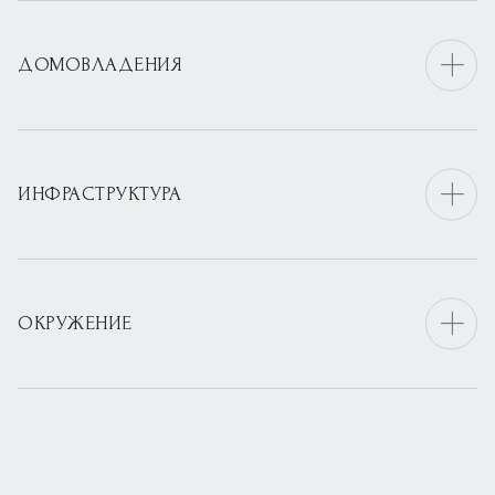
ДОМОВЛАДЕНИЯ
ИНФРАСТРУКТУРА
ОКРУЖЕНИЕ