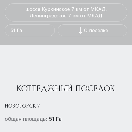
шоссе Куркинское 7 км от МКАД,
Ленинградское 7 км от МКАД
51 Га
О поселке
КОТТЕДЖНЫЙ ПОСЕЛОК
НОВОГОРСК 7
общая площадь:
51 Га