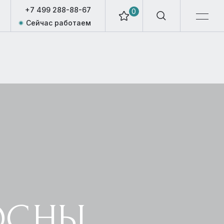
+7 499 288-88-67
0
Сейчас работаем
ОСНЫ