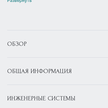
Развернуть
ОБЗОР
ОБЩАЯ ИНФОРМАЦИЯ
ИНЖЕНЕРНЫЕ СИСТЕМЫ