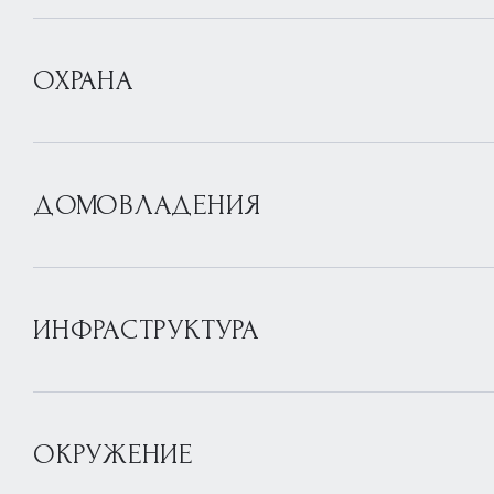
ОХРАНА
ДОМОВЛАДЕНИЯ
ИНФРАСТРУКТУРА
ОКРУЖЕНИЕ