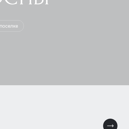
поселке