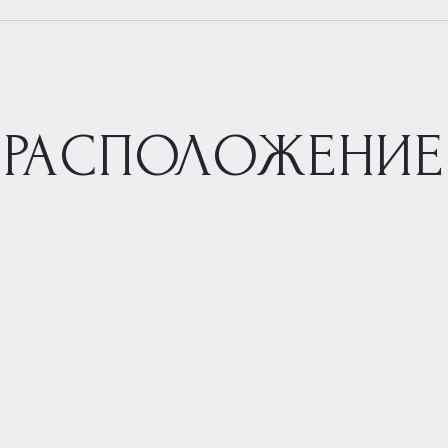
РАСПОЛОЖЕНИЕ