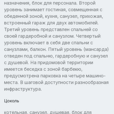
назначения, блок для персонала. Второй
уровень занимает гостиная, совмещенная с
обеденной зоной, кухня, санузел, прихожая,
встроенный гараж для двух автомобилей.
Третий уровень представлен спальней со
своей гардеробной и санузлом. Четвертый
уровень включает в себя две спальни с
санузлами, балкон. Пятый уровень (мансарда)
отведен под спальню, гардеробную и санузел
с душевой. На придомовой территории
имеется беседка с зоной барбекю,
предусмотрена парковка на четыре машино-
места. В шаговой доступности разнообразная
инфраструктура.
Цоколь
котельная, санузел, душевая, блок для