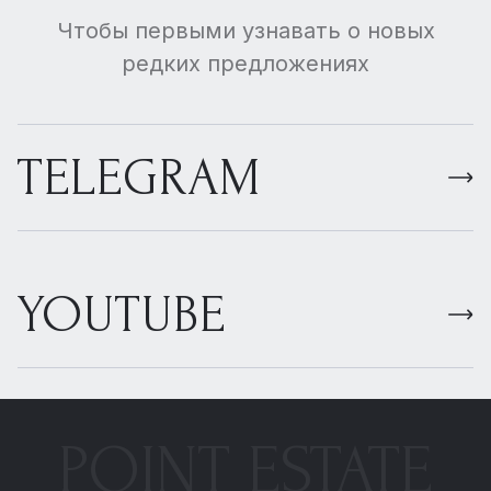
Чтобы первыми узнавать о новых
редких предложениях
TELEGRAM
YOUTUBE
POINT ESTATE