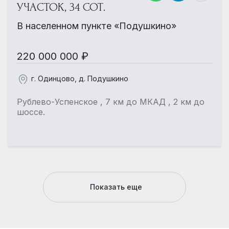
УЧАСТОК, 34 СОТ.
В населенном пункте «Подушкино»
220 000 000 ₽
г. Одинцово, д. Подушкино
Рублево-Успенское , 7 км до МКАД , 2 км до
шоссе.
Показать еще