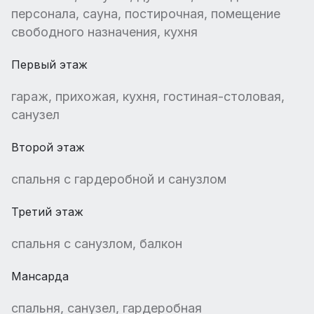
персонала, сауна, постирочная, помещение
свободного назначения, кухня
Первый этаж
гараж, прихожая, кухня, гостиная-столовая,
санузел
Второй этаж
спальня с гардеробной и санузлом
Третий этаж
спальня с санузлом, балкон
Мансарда
спальня, санузел, гардеробная