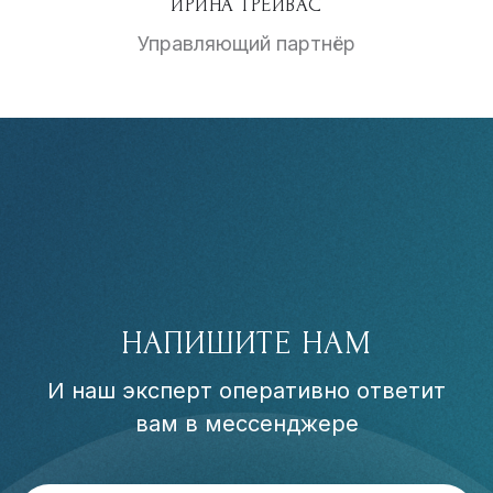
ИРИНА ТРЕЙВАС
Управляющий партнёр
НАПИШИТЕ НАМ
И наш эксперт оперативно ответит
вам в мессенджере