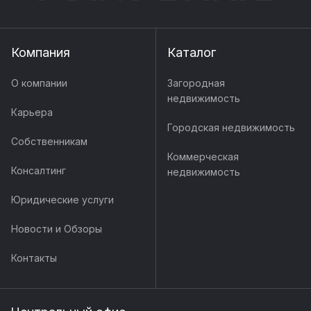
Компания
Каталог
О компании
Загородная
недвижимость
Карьера
Городская недвижимость
Собственникам
Коммерческая
Консалтинг
недвижимость
Юридические услуги
Новости и Обзоры
Контакты