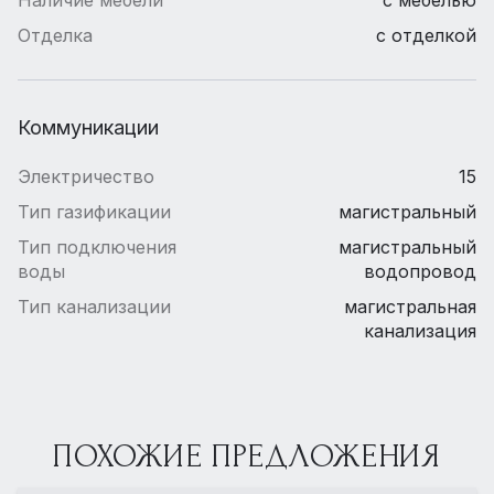
Отделка
с отделкой
Коммуникации
Электричество
15
Тип газификации
магистральный
Тип подключения
магистральный
воды
водопровод
Тип канализации
магистральная
канализация
ПОХОЖИЕ ПРЕДЛОЖЕНИЯ