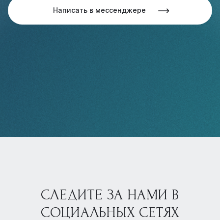
Написать в мессенджере
СЛЕДИТЕ ЗА НАМИ В
СОЦИАЛЬНЫХ СЕТЯХ