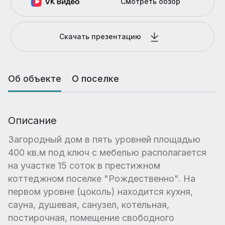
Смотреть обзор
Скачать презентацию
Об объекте
О поселке
Описание
Загородный дом в пять уровней площадью
400 кв.м под ключ с мебелью располагается
на участке 15 соток в престижном
коттеджном поселке "Рождественно". На
первом уровне (цоколь) находится кухня,
сауна, душевая, санузел, котельная,
постирочная, помещение свободного