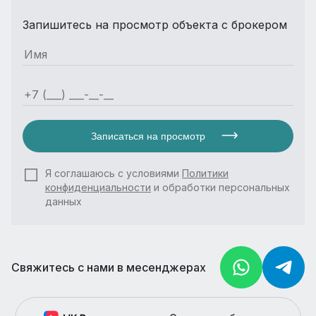
Запишитесь на просмотр объекта с брокером
Записаться на просмотр
Я соглашаюсь с условиями
Политики
конфиденциальности
и обработки персональных
данных
Свяжитесь с нами в месенджерах