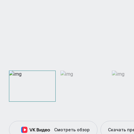
Смотреть обзор
Скачать п