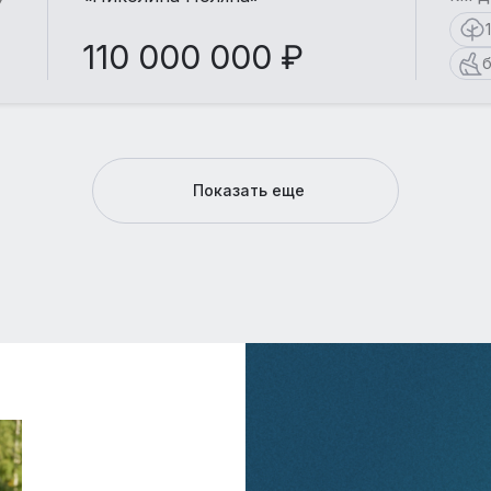
110 000 000 ₽
б
Показать еще