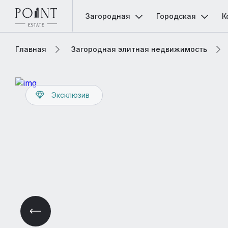
Загородная
Городская
К
Главная
Загородная элитная недвижимость
Эксклюзив