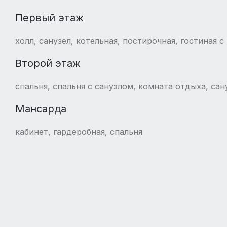
Первый этаж
холл, санузел, котельная, постирочная, гостиная 
Второй этаж
спальня, спальня с санузлом, комната отдыха, сан
Мансарда
кабинет, гардеробная, спальня