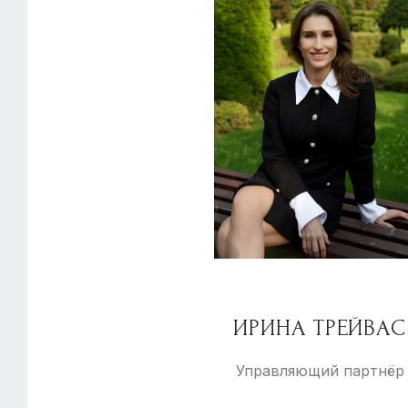
ИРИНА ТРЕЙВАС
Управляющий партнёр